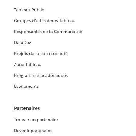
Tableau Public
Groupes d'utilisateurs Tableau
Responsables de la Communauté
DataDev
Projets de la communauté
Zone Tableau
Programmes académiques
Événements
Partenaires
Trouver un partenaire
Devenir partenaire