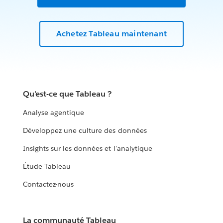
Achetez Tableau maintenant
Qu'est-ce que Tableau ?
Analyse agentique
Développez une culture des données
Insights sur les données et l'analytique
Étude Tableau
Contactez-nous
La communauté Tableau