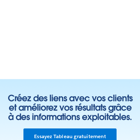
Créez des liens avec vos clients
et améliorez vos résultats grâce
à des informations exploitables.
Essayez Tableau gratuitement