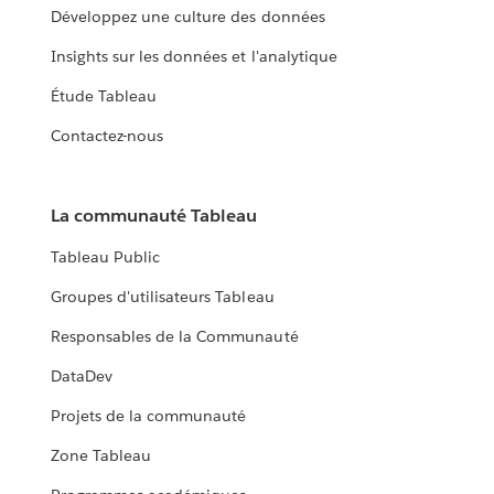
Développez une culture des données
Insights sur les données et l'analytique
Étude Tableau
Contactez-nous
La communauté Tableau
Tableau Public
Groupes d'utilisateurs Tableau
Responsables de la Communauté
DataDev
Projets de la communauté
Zone Tableau