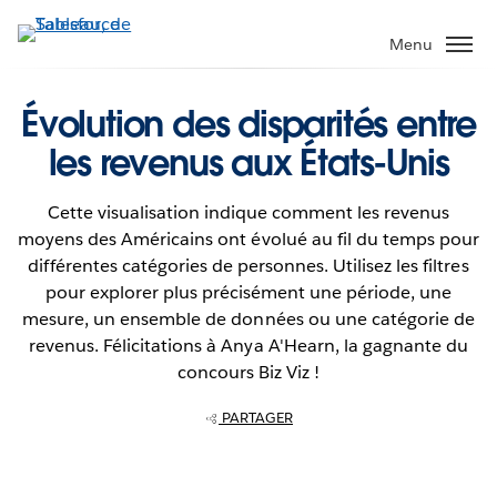
Aller
au
Menu
contenu
principal
Évolution des disparités entre
les revenus aux États-Unis
Cette visualisation indique comment les revenus
moyens des Américains ont évolué au fil du temps pour
différentes catégories de personnes. Utilisez les filtres
pour explorer plus précisément une période, une
mesure, un ensemble de données ou une catégorie de
revenus. Félicitations à Anya A'Hearn, la gagnante du
concours Biz Viz !
PARTAGER