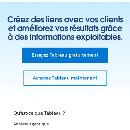
Créez des liens avec vos clients
et améliorez vos résultats grâce
à des informations exploitables.
Essayez Tableau gratuitement
Achetez Tableau maintenant
Qu'est-ce que Tableau ?
Analyse agentique