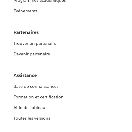
Programmes académiques
Événements
Partenaires
Trouver un partenaire
Devenir partenaire
Assistance
Base de connaissances
Formation et certification
Aide de Tableau
Toutes les versions