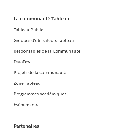
La communauté Tableau
Tableau Public
Groupes d'utilisateurs Tableau
Responsables de la Communauté
DataDev
Projets de la communauté
Zone Tableau
Programmes académiques
Événements
Partenaires