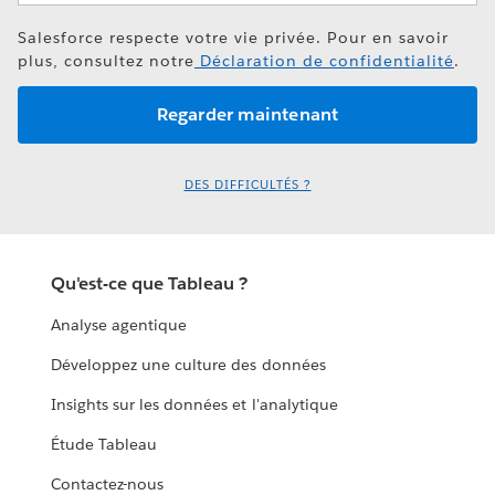
Salesforce respecte votre vie privée. Pour en savoir
plus, consultez notre
Déclaration de confidentialité
.
DES DIFFICULTÉS ?
Qu'est-ce que Tableau ?
Analyse agentique
Développez une culture des données
Insights sur les données et l'analytique
Étude Tableau
Contactez-nous