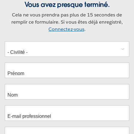
Vous avez presque terminé.
Cela ne vous prendra pas plus de 15 secondes de
remplir ce formulaire. Si vous êtes déjà enregistré,
Connectez-vous
.