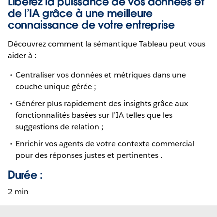
Libérez la puissance de vos données et
de l’IA grâce à une meilleure
connaissance de votre entreprise
Découvrez comment la sémantique Tableau peut vous
aider à :
Centraliser vos données et métriques dans une
couche unique gérée ;
Générer plus rapidement des insights grâce aux
fonctionnalités basées sur l’IA telles que les
suggestions de relation ;
Enrichir vos agents de votre contexte commercial
pour des réponses justes et pertinentes .
Durée :
2 min