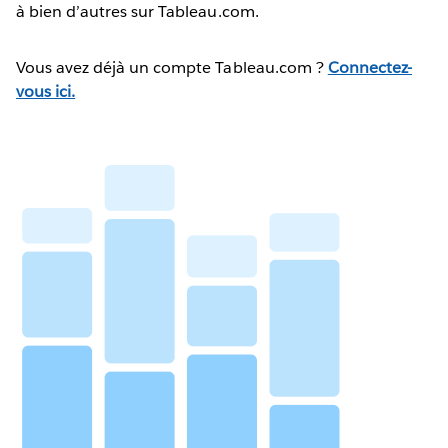
à bien d’autres sur Tableau.com.
Vous avez déjà un compte Tableau.com ?
Connectez-
vous ici.