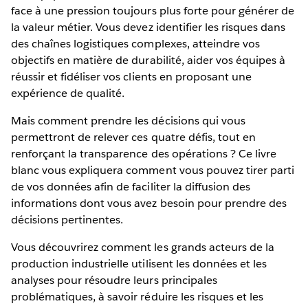
face à une pression toujours plus forte pour générer de
la valeur métier. Vous devez identifier les risques dans
des chaînes logistiques complexes, atteindre vos
objectifs en matière de durabilité, aider vos équipes à
réussir et fidéliser vos clients en proposant une
expérience de qualité.
Mais comment prendre les décisions qui vous
permettront de relever ces quatre défis, tout en
renforçant la transparence des opérations ? Ce livre
blanc vous expliquera comment vous pouvez tirer parti
de vos données afin de faciliter la diffusion des
informations dont vous avez besoin pour prendre des
décisions pertinentes.
Vous découvrirez comment les grands acteurs de la
production industrielle utilisent les données et les
analyses pour résoudre leurs principales
problématiques, à savoir réduire les risques et les