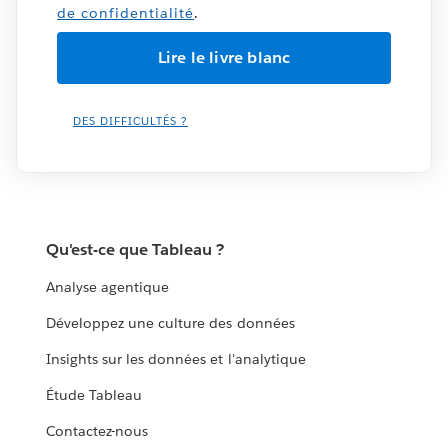
de confidentialité
.
DES DIFFICULTÉS ?
Qu'est-ce que Tableau ?
Analyse agentique
Développez une culture des données
Insights sur les données et l'analytique
Étude Tableau
Contactez-nous