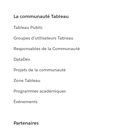
La communauté Tableau
Tableau Public
Groupes d'utilisateurs Tableau
Responsables de la Communauté
DataDev
Projets de la communauté
Zone Tableau
Programmes académiques
Événements
Partenaires