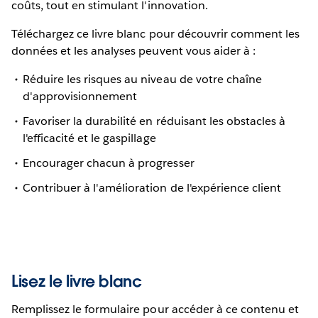
coûts, tout en stimulant l'innovation.
Téléchargez ce livre blanc pour découvrir comment les
données et les analyses peuvent vous aider à :
Réduire les risques au niveau de votre chaîne
d'approvisionnement
Favoriser la durabilité en réduisant les obstacles à
l'efficacité et le gaspillage
Encourager chacun à progresser
Contribuer à l'amélioration de l'expérience client
Lisez le livre blanc
Remplissez le formulaire pour accéder à ce contenu et