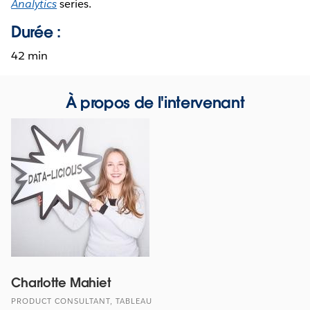
Analytics
series.
Durée :
42 min
À propos de l'intervenant
Charlotte Mahiet
PRODUCT CONSULTANT, TABLEAU