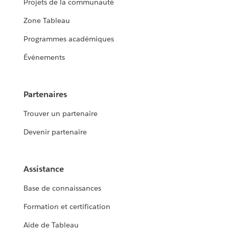
Projets de la communauté
Zone Tableau
Programmes académiques
Événements
Partenaires
Trouver un partenaire
Devenir partenaire
Assistance
Base de connaissances
Formation et certification
Aide de Tableau