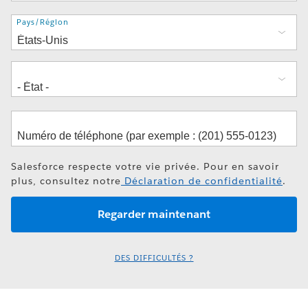
Adresse
Pays/Région
Salesforce respecte votre vie privée. Pour en savoir
plus, consultez notre
Déclaration de confidentialité
.
DES DIFFICULTÉS ?