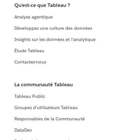
Qu'est-ce que Tableau ?
Analyse agentique
Développez une culture des données
Insights sur les données et l'analytique
Étude Tableau
Contactez-nous
La communauté Tableau
Tableau Public
Groupes d'utilisateurs Tableau
Responsables de la Communauté
DataDev