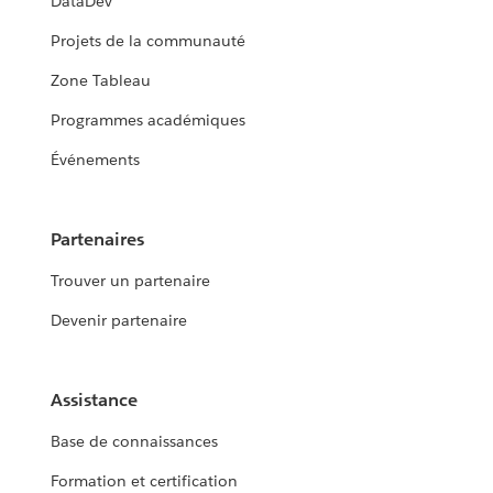
DataDev
Projets de la communauté
Zone Tableau
Programmes académiques
Événements
Partenaires
Trouver un partenaire
Devenir partenaire
Assistance
Base de connaissances
Formation et certification