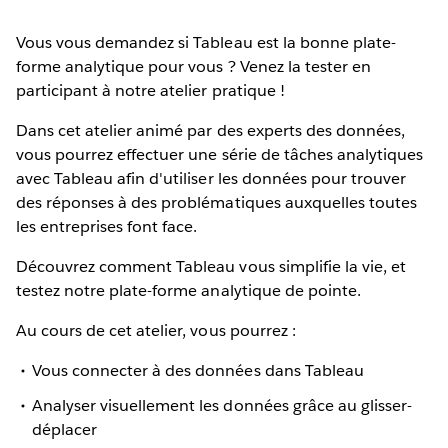
Vous vous demandez si Tableau est la bonne plate-
forme analytique pour vous ? Venez la tester en
participant à notre atelier pratique !
Dans cet atelier animé par des experts des données,
vous pourrez effectuer une série de tâches analytiques
avec Tableau afin d'utiliser les données pour trouver
des réponses à des problématiques auxquelles toutes
les entreprises font face.
Découvrez comment Tableau vous simplifie la vie, et
testez notre plate-forme analytique de pointe.
Au cours de cet atelier, vous pourrez :
Vous connecter à des données dans Tableau
Analyser visuellement les données grâce au glisser-
déplacer