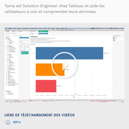
Tania est Solution Engineer chez Tableau et aide les
utilisateurs à voir et comprendre leurs données.
Play
Video
LIENS DE TÉLÉCHARGEMENT DES VIDÉOS
MP4