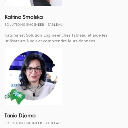
Katrina Smolska
SOLUTIONS ENGINEER - TABLEAU
Katrina est Solution Engineer chez Tableau et aide les
utilisateurs à voir et comprendre leurs données.
Tania Djama
SOLUTION ENGINEER - TABLEAU