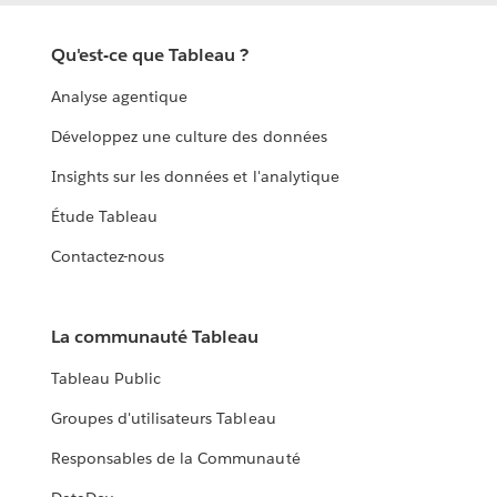
Qu'est-ce que Tableau ?
Analyse agentique
Développez une culture des données
Insights sur les données et l'analytique
Étude Tableau
Contactez-nous
La communauté Tableau
Tableau Public
Groupes d'utilisateurs Tableau
Responsables de la Communauté