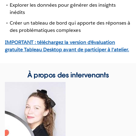
Explorer les données pour générer des insights
inédits
Créer un tableau de bord qui apporte des réponses à
des problématiques complexes
IMPORTANT : téléchargez la version d'évaluation
gratuite Tableau Desktop avant de participer à l'atelier.
À propos des intervenants