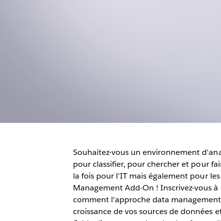
Souhaitez-vous un environnement d'analy
pour classifier, pour chercher et pour f
la fois pour l'IT mais également pour les
Management Add-On ! Inscrivez-vous à 
comment l'approche data management un
croissance de vos sources de données et 