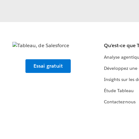
Qu'est-ce que 
Analyse agentiq
Essai gratuit
Développez une 
Insights sur les 
Étude Tableau
Contactez-nous