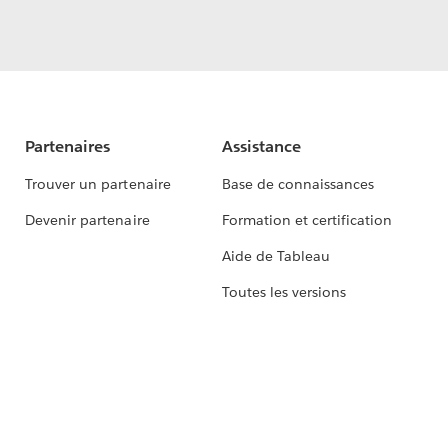
Partenaires
Assistance
Trouver un partenaire
Base de connaissances
Devenir partenaire
Formation et certification
Aide de Tableau
Toutes les versions