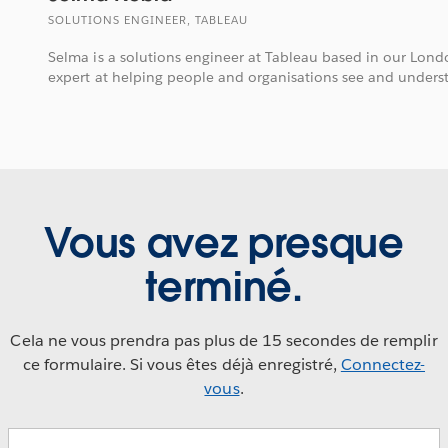
SOLUTIONS ENGINEER, TABLEAU
Selma is a solutions engineer at Tableau based in our Londo
expert at helping people and organisations see and unders
Vous avez presque
terminé.
Cela ne vous prendra pas plus de 15 secondes de remplir
ce formulaire. Si vous êtes déjà enregistré,
Connectez-
vous
.