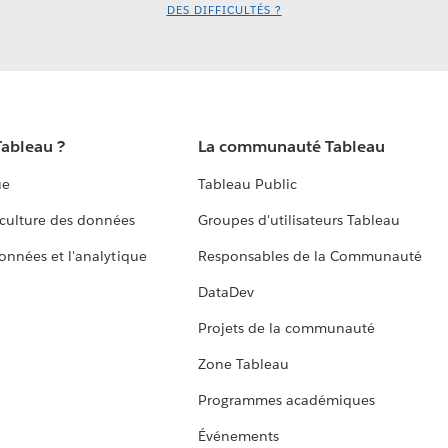
DES DIFFICULTÉS ?
Tableau ?
La communauté Tableau
ue
Tableau Public
culture des données
Groupes d'utilisateurs Tableau
données et l'analytique
Responsables de la Communauté
DataDev
Projets de la communauté
Zone Tableau
Programmes académiques
Événements