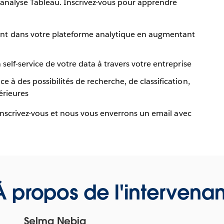
'analyse Tableau. Inscrivez-vous pour apprendre
nt dans votre plateforme analytique en augmentant
self-service de votre data à travers votre entreprise
 à des possibilités de recherche, de classification,
érieures
Inscrivez-vous et nous vous enverrons un email avec
!
À propos de l'intervenan
Selma Nebia