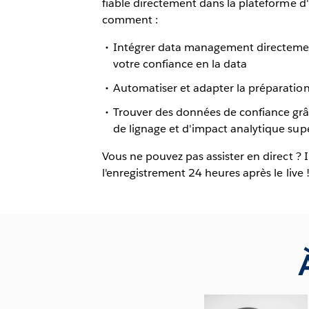
fiable directement dans la plateforme d
comment :
Intégrer data management directeme
votre confiance en la data
Automatiser et adapter la préparation 
Trouver des données de confiance grâce
de lignage et d'impact analytique sup
Vous ne pouvez pas assister en direct ? 
l'enregistrement 24 heures après le live 