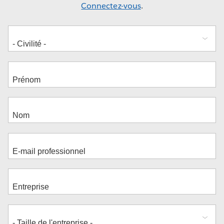
Connectez-vous
.