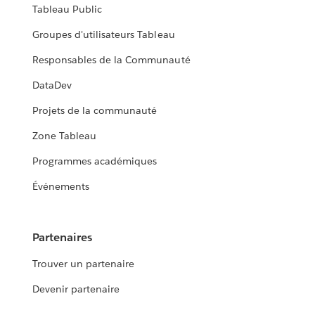
Tableau Public
Groupes d'utilisateurs Tableau
Responsables de la Communauté
DataDev
Projets de la communauté
Zone Tableau
Programmes académiques
Événements
Partenaires
Trouver un partenaire
Devenir partenaire