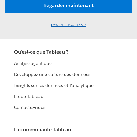
DES DIFFICULTÉS ?
Qu'est-ce que Tableau ?
Analyse agentique
Développez une culture des données
Insights sur les données et l'analytique
Étude Tableau
Contactez-nous
La communauté Tableau