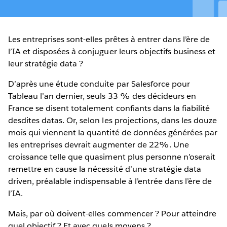
Les entreprises sont-elles prêtes à entrer dans l’ère de
l’IA et disposées à conjuguer leurs objectifs business et
leur stratégie data ?
D’après une étude conduite par Salesforce pour
Tableau l’an dernier, seuls 33 % des décideurs en
France se disent totalement confiants dans la fiabilité
desdites datas. Or, selon les projections, dans les douze
mois qui viennent la quantité de données générées par
les entreprises devrait augmenter de 22%. Une
croissance telle que quasiment plus personne n’oserait
remettre en cause la nécessité d’une stratégie data
driven, préalable indispensable à l’entrée dans l’ère de
l’IA.
Mais, par où doivent-elles commencer ? Pour atteindre
quel objectif ? Et avec quels moyens ?