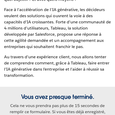
Face à l’accélération de l’IA générative, les décideurs
veulent des solutions qui ouvrent la voie à des
capacités d'IA croissantes. Forte d’une communauté de
4 millions d’utilisateurs, Tableau, la solution
développée par Salesforce, propose une réponse à
cette agilité demandée et un accompagnement aux
entreprises qui souhaitent franchir le pas.
Au travers d’une expérience client, nous allons tenter
de comprendre comment, grâce à Tableau, faire entrer
l’IA générative dans l’entreprise et l’aider à réussir sa
transformation.
Vous avez presque terminé.
Cela ne vous prendra pas plus de 15 secondes de
remplir ce formulaire. Si vous êtes déjà enregistré,