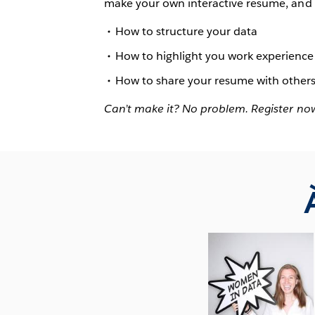
make your own interactive resume, and s
How to structure your data
How to highlight you work experience 
How to share your resume with other
Can’t make it? No problem. Register now