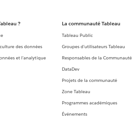
Tableau ?
La communauté Tableau
ue
Tableau Public
culture des données
Groupes d'utilisateurs Tableau
données et l'analytique
Responsables de la Communauté
DataDev
Projets de la communauté
Zone Tableau
Programmes académiques
Événements