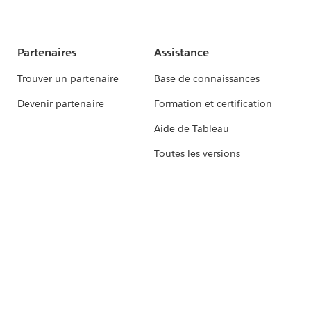
Partenaires
Assistance
Trouver un partenaire
Base de connaissances
Devenir partenaire
Formation et certification
Aide de Tableau
Toutes les versions