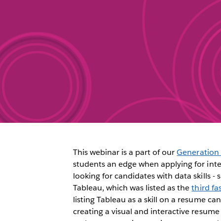
This webinar is a part of our
Generation 
students an edge when applying for inte
looking for candidates with data skills -
Tableau, which was listed as the
third f
listing Tableau as a skill on a resume ca
creating a visual and interactive resume