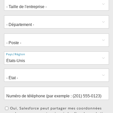
Adresse
Pays/Région
Oui, Salesforce peut partager mes coordonnées