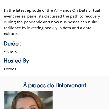
In the latest episode of the All Hands On Data virtual
event series, panelists discussed the path to recovery
during the pandemic and how businesses can build
resilience by investing heavily in data and a data
culture.
Durée :
55 min
Hosted By
Forbes
À propos de l'intervenant