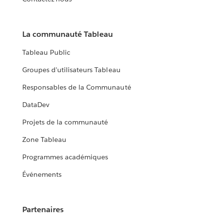
La communauté Tableau
Tableau Public
Groupes d'utilisateurs Tableau
Responsables de la Communauté
DataDev
Projets de la communauté
Zone Tableau
Programmes académiques
Événements
Partenaires