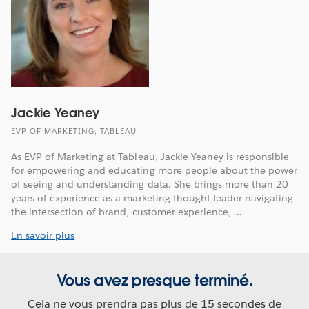
Jackie Yeaney
EVP OF MARKETING, TABLEAU
As EVP of Marketing at Tableau, Jackie Yeaney is responsible
for empowering and educating more people about the power
of seeing and understanding data. She brings more than 20
years of experience as a marketing thought leader navigating
the intersection of brand, customer experience, ...
En savoir plus
Vous avez presque terminé.
Cela ne vous prendra pas plus de 15 secondes de