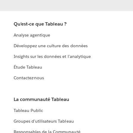
Qu'est-ce que Tableau ?
Analyse agentique
Développez une culture des données
Insights sur les données et l'analytique
Étude Tableau
Contactez-nous
La communauté Tableau
Tableau Public
Groupes d'utilisateurs Tableau
Responsables de la Communauté