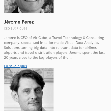
Jérome Perez
CEO | AIR CUBE
Jerome is CEO of Air Cube, a Travel Technology & Consulting
company, specialised in tailor-made Visual Data Analytics
Solutions turning big data into relevant data for airlines,
airports and travel distribution players. Jerome spent the last
20 years close to the key players of the ...
En savoir plus