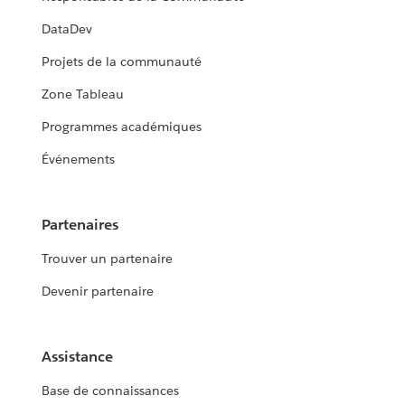
DataDev
Projets de la communauté
Zone Tableau
Programmes académiques
Événements
Partenaires
Trouver un partenaire
Devenir partenaire
Assistance
Base de connaissances