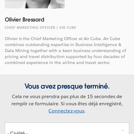
Olivier Bressard
CHIEF MARKETING OFFICER | AIR CUBE
Olivier is the Chief Marketing Officer at Air Cube. Air Cube
combines outstanding expertise in Business Intelligence &
Data Mining together with a keen business understanding of
pricing and travel distribution supported by four decades of
combined experience in the airline and travel sector.
Vous avez presque terminé.
Cela ne vous prendra pas plus de 15 secondes de
remplir ce formulaire. Si vous êtes déjà enregistré,
Connectez-vous
.