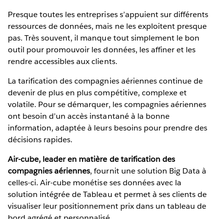
Presque toutes les entreprises s’appuient sur différents
ressources de données, mais ne les exploitent presque
pas. Très souvent, il manque tout simplement le bon
outil pour promouvoir les données, les affiner et les
rendre accessibles aux clients.
La tarification des compagnies aériennes continue de
devenir de plus en plus compétitive, complexe et
volatile. Pour se démarquer, les compagnies aériennes
ont besoin d’un accès instantané à la bonne
information, adaptée à leurs besoins pour prendre des
décisions rapides.
Air-cube, leader en matière de tarification des
compagnies aériennes
, fournit une solution Big Data à
celles-ci. Air-cube monétise ses données avec la
solution intégrée de Tableau et permet à ses clients de
visualiser leur positionnement prix dans un tableau de
bord agrégé et personnalisé.