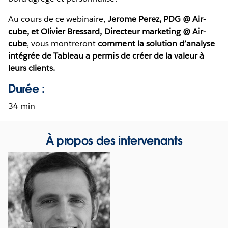
Au cours de ce webinaire,
Jerome Perez, PDG @ Air-
cube, et Olivier Bressard, Directeur marketing @ Air-
cube
, vous montreront
comment la solution d’analyse
intégrée de Tableau a permis de créer de la valeur à
leurs clients.
Durée :
34 min
À propos des intervenants