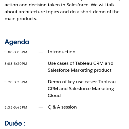
action and decision taken in Salesforce. We will talk
about architecture topics and do a short demo of the
main products.
Agenda
Introduction
3:00-3:05PM
Use cases of Tableau CRM and
3:05-3:20PM
Salesforce Marketing product
Demo of key use cases: Tableau
3:20-3:35PM
CRM and Salesforce Marketing
Cloud
Q & A session
3:35-3:45PM
Durée :