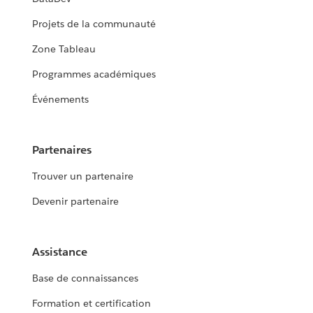
Projets de la communauté
Zone Tableau
Programmes académiques
Événements
Partenaires
Trouver un partenaire
Devenir partenaire
Assistance
Base de connaissances
Formation et certification