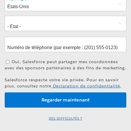
Oui, Salesforce peut partager mes coordonnées
avec des sponsors partenaires à des fins de marketing.
Salesforce respecte votre vie privée. Pour en savoir
plus, consultez notre
Déclaration de confidentialité
.
DES DIFFICULTÉS ?