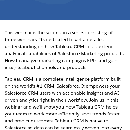
This webinar is the second in a series consisting of
three webinars. Its dedicated to get a detailed
understanding on how Tableau CRM could extend
analytical capabilities of Salesforce Marketing products.
How to analyze marketing campaigns KPI's and gain
insights about channels and products.
Tableau CRM is a complete intelligence platform built
on the world’s #1 CRM, Salesforce. It empowers your
Salesforce CRM users with actionable insights and AI-
driven analytics right in their workflow. Join us in this
webinar and we'll show you how Tableau CRM helps
your team to work more efficiently, spot trends faster,
and predict outcomes. Tableau CRM is native to
Salesforce so data can be seamlessly woven into every