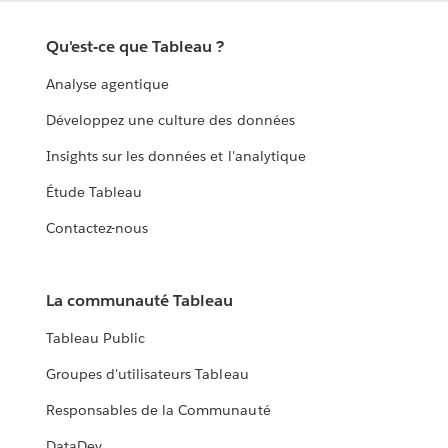
Qu'est-ce que Tableau ?
Analyse agentique
Développez une culture des données
Insights sur les données et l'analytique
Étude Tableau
Contactez-nous
La communauté Tableau
Tableau Public
Groupes d'utilisateurs Tableau
Responsables de la Communauté
DataDev