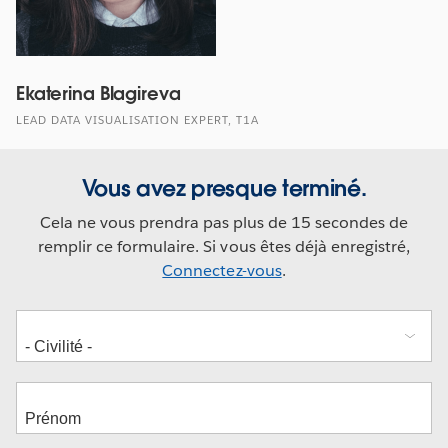
Ekaterina Blagireva
LEAD DATA VISUALISATION EXPERT, T1A
Vous avez presque terminé.
Cela ne vous prendra pas plus de 15 secondes de
remplir ce formulaire. Si vous êtes déjà enregistré,
Connectez-vous
.