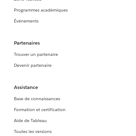
Programmes académiques
Événements
Partenaires
Trouver un partenaire
Devenir partenaire
Assistance
Base de connaissances
Formation et certification
Aide de Tableau
Toutes les versions