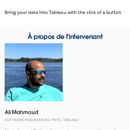
Bring your data into Tableau with the click of a button
À propos de l'intervenant
Ali Mahmoud
SOFTWARE ENGINEERING PMTS, TABLEAU