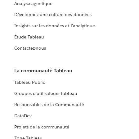
Analyse agentique
Développez une culture des données
Insights sur les données et l'analytique
Étude Tableau
Contactez-nous
La communauté Tableau
Tableau Public
Groupes d'utilisateurs Tableau
Responsables de la Communauté
DataDev
Projets de la communauté
Zone Tableau