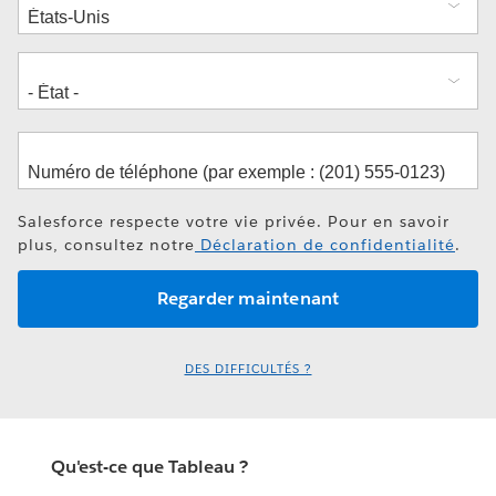
Salesforce respecte votre vie privée. Pour en savoir
plus, consultez notre
Déclaration de confidentialité
.
DES DIFFICULTÉS ?
Qu'est-ce que Tableau ?