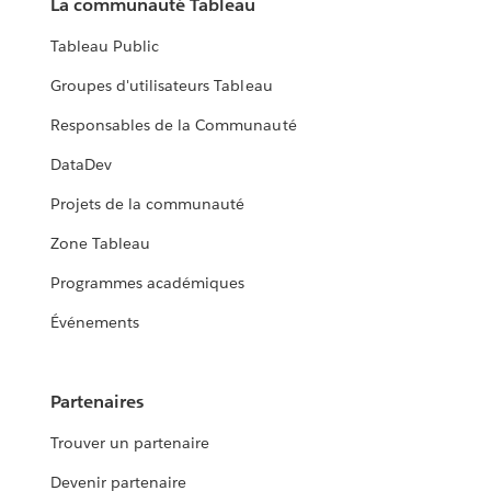
La communauté Tableau
Tableau Public
Groupes d'utilisateurs Tableau
Responsables de la Communauté
DataDev
Projets de la communauté
Zone Tableau
Programmes académiques
Événements
Partenaires
Trouver un partenaire
Devenir partenaire