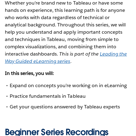
Whether you’re brand new to Tableau or have some
hands on experience, this learning path is for anyone
who works with data regardless of technical or
analytical background. Throughout this series, we will
help you understand and apply important concepts
and techniques in Tableau, moving from simple to
complex visualizations, and combining them into
interactive dashboards.
This is part of the
Leading the
Way Guided eLearning series
.
In this series, you will:
Expand on concepts you’re working on in eLearning
Practice fundamentals in Tableau
Get your questions answered by Tableau experts
Beginner Series Recordings