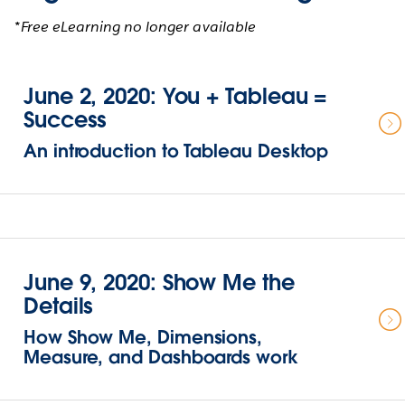
*Free eLearning no longer available
June 2, 2020: You + Tableau =
Success
An introduction to Tableau Desktop
June 9, 2020: Show Me the
Details
How Show Me, Dimensions,
Measure, and Dashboards work