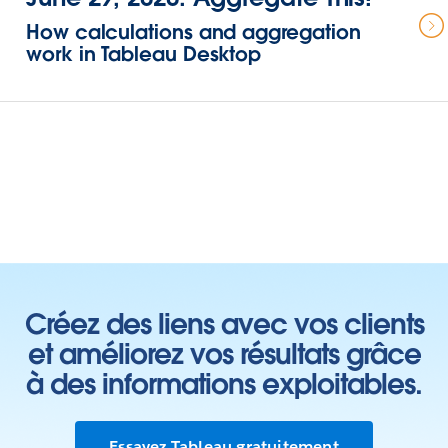
How calculations and aggregation
work in Tableau Desktop
Créez des liens avec vos clients
et améliorez vos résultats grâce
à des informations exploitables.
Essayez Tableau gratuitement