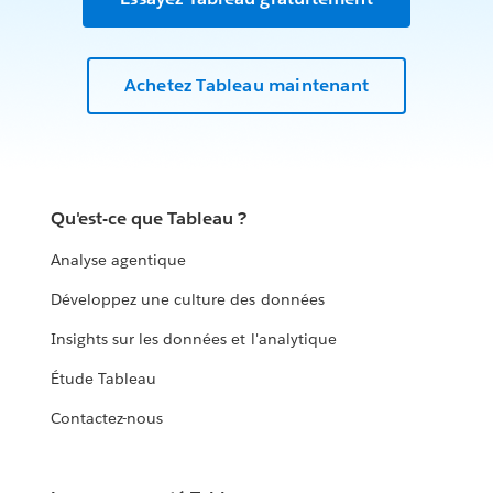
Achetez Tableau maintenant
Qu'est-ce que Tableau ?
Analyse agentique
Développez une culture des données
Insights sur les données et l'analytique
Étude Tableau
Contactez-nous