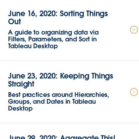
June 16, 2020: Sorting Things
Out
A guide to organizing data via
Filters, Parameters, and Sort in
Tableau Desktop
June 23, 2020: Keeping Things
Straight
Best practices around Hierarchies,
Groups, and Dates in Tableau
Desktop
June 29, 2020: Aggregate This!