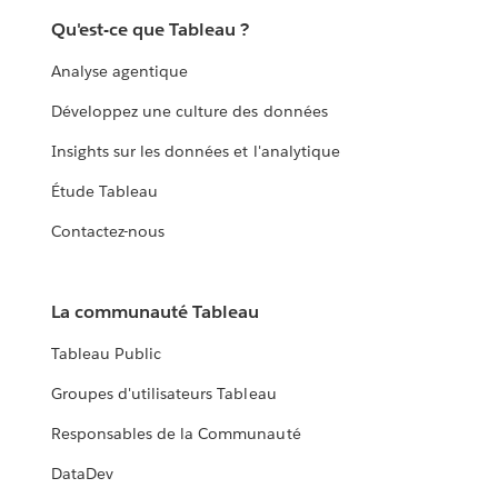
Qu'est-ce que Tableau ?
Analyse agentique
Développez une culture des données
Insights sur les données et l'analytique
Étude Tableau
Contactez-nous
La communauté Tableau
Tableau Public
Groupes d'utilisateurs Tableau
Responsables de la Communauté
DataDev