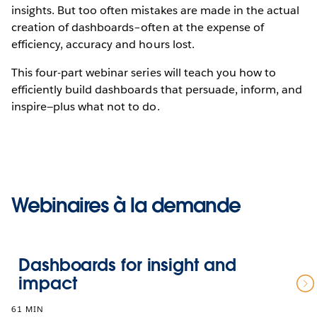
insights. But too often mistakes are made in the actual
creation of dashboards–often at the expense of
efficiency, accuracy and hours lost.
This four-part webinar series will teach you how to
efficiently build dashboards that persuade, inform, and
inspire—plus what not to do.
Webinaires à la demande
Dashboards for insight and
impact
61 MIN