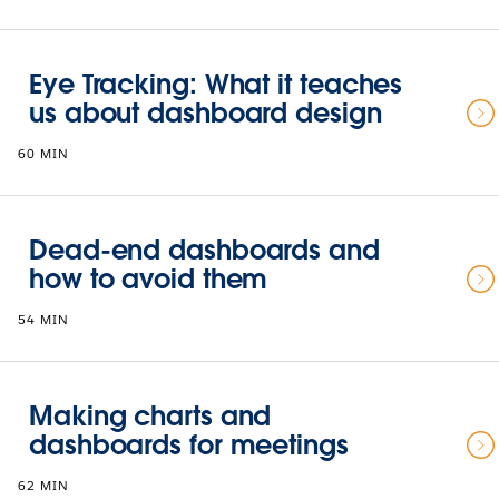
Eye Tracking: What it teaches
us about dashboard design
60 MIN
Dead-end dashboards and
how to avoid them
54 MIN
Making charts and
dashboards for meetings
62 MIN