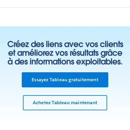
Créez des liens avec vos clients
et améliorez vos résultats grâce
à des informations exploitables.
Essayez Tableau gratuitement
Achetez Tableau maintenant