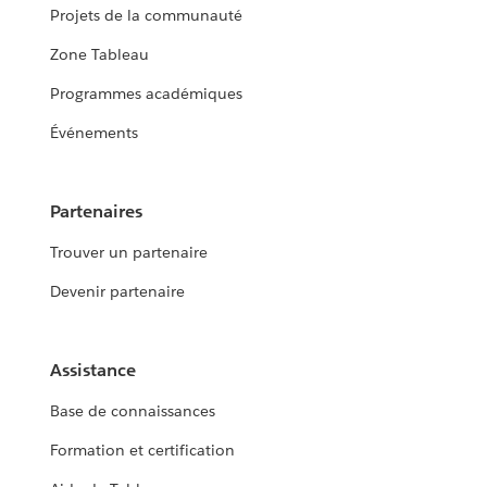
Projets de la communauté
Zone Tableau
Programmes académiques
Événements
Partenaires
Trouver un partenaire
Devenir partenaire
Assistance
Base de connaissances
Formation et certification