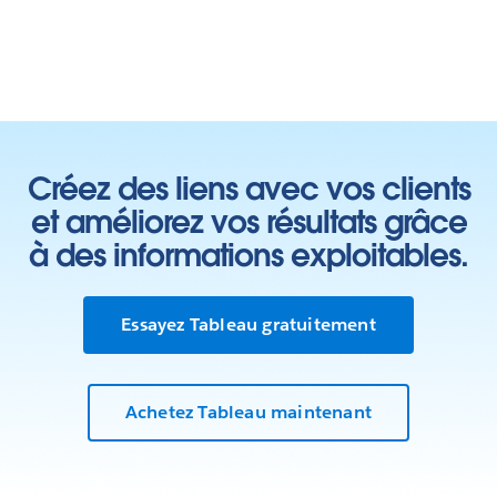
Créez des liens avec vos clients
et améliorez vos résultats grâce
à des informations exploitables.
Essayez Tableau gratuitement
Achetez Tableau maintenant