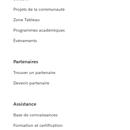
Projets de la communauté
Zone Tableau
Programmes académiques
Événements
Partenaires
Trouver un partenaire
Devenir partenaire
Assistance
Base de connaissances
Formation et certification