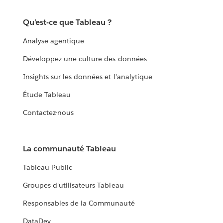
Qu'est-ce que Tableau ?
Analyse agentique
Développez une culture des données
Insights sur les données et l'analytique
Étude Tableau
Contactez-nous
La communauté Tableau
Tableau Public
Groupes d'utilisateurs Tableau
Responsables de la Communauté
DataDev