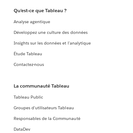
Qu'est-ce que Tableau ?
Analyse agentique
Développez une culture des données
Insights sur les données et l'analytique
Étude Tableau
Contactez-nous
La communauté Tableau
Tableau Public
Groupes d'utilisateurs Tableau
Responsables de la Communauté
DataDev