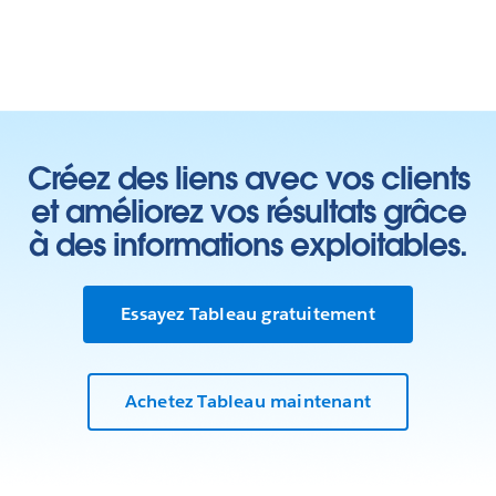
Créez des liens avec vos clients
et améliorez vos résultats grâce
à des informations exploitables.
Essayez Tableau gratuitement
Achetez Tableau maintenant