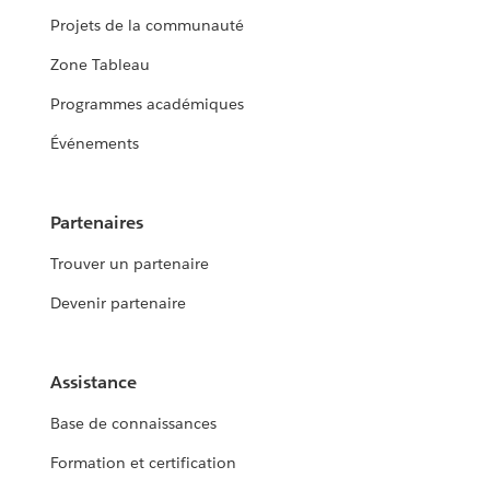
Projets de la communauté
Zone Tableau
Programmes académiques
Événements
Partenaires
Trouver un partenaire
Devenir partenaire
Assistance
Base de connaissances
Formation et certification