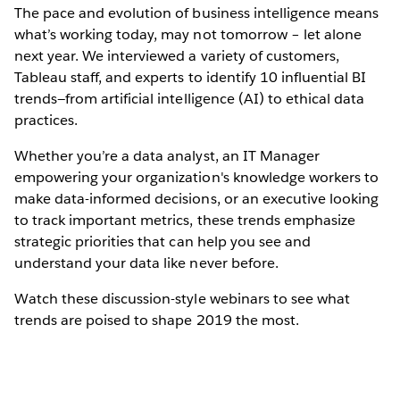
The pace and evolution of business intelligence means
what’s working today, may not tomorrow – let alone
next year. We interviewed a variety of customers,
Tableau staff, and experts to identify 10 influential BI
trends—from artificial intelligence (AI) to ethical data
practices.
Whether you’re a data analyst, an IT Manager
empowering your organization's knowledge workers to
make data-informed decisions, or an executive looking
to track important metrics, these trends emphasize
strategic priorities that can help you see and
understand your data like never before.
Watch these discussion-style webinars to see what
trends are poised to shape 2019 the most.