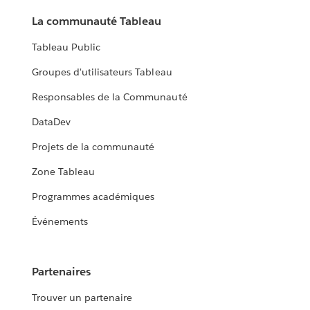
La communauté Tableau
Tableau Public
Groupes d'utilisateurs Tableau
Responsables de la Communauté
DataDev
Projets de la communauté
Zone Tableau
Programmes académiques
Événements
Partenaires
Trouver un partenaire