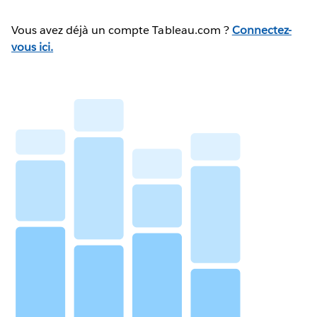
Vous avez déjà un compte Tableau.com ?
Connectez-
vous ici.