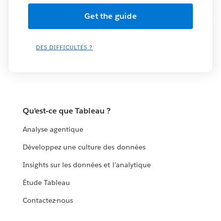
DES DIFFICULTÉS ?
Qu'est-ce que Tableau ?
Analyse agentique
Développez une culture des données
Insights sur les données et l'analytique
Étude Tableau
Contactez-nous