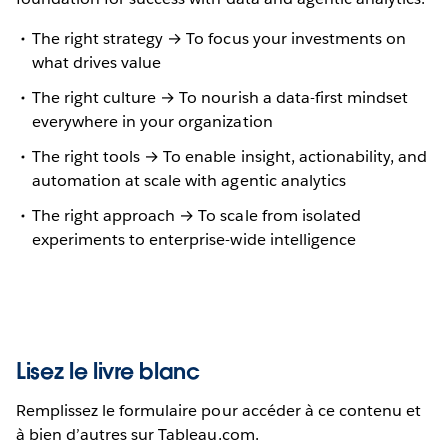
The right strategy → To focus your investments on
what drives value
The right culture → To nourish a data-first mindset
everywhere in your organization
The right tools → To enable insight, actionability, and
automation at scale with agentic analytics
The right approach → To scale from isolated
experiments to enterprise-wide intelligence
Lisez le livre blanc
Remplissez le formulaire pour accéder à ce contenu et
à bien d’autres sur Tableau.com.