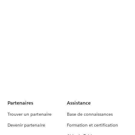
Partenaires
Assistance
Trouver un partenaire
Base de connaissances
Devenir partenaire
Formation et certification