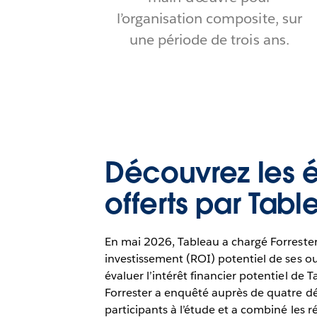
l’organisation composite, sur
une période de trois ans.
Découvrez les 
offerts par Tabl
En mai 2026, Tableau a chargé Forrester
investissement (ROI) potentiel de ses outi
évaluer l’intérêt financier potentiel de 
Forrester a enquêté auprès de quatre dé
participants à l’étude et a combiné les