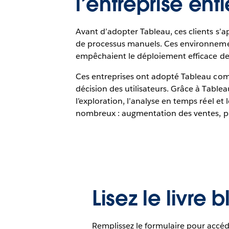
l’entreprise enti
Avant d’adopter Tableau, ces clients s’
de processus manuels. Ces environnements
empêchaient le déploiement efficace de l
Ces entreprises ont adopté Tableau com
décision des utilisateurs. Grâce à Tableau
l’exploration, l’analyse en temps réel et 
nombreux : augmentation des ventes, pro
Lisez le livre 
Remplissez le formulaire pour accéd