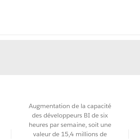
Augmentation
de la capacité
des développeurs BI de six
heures par semaine, soit une
valeur de 15,4 millions de