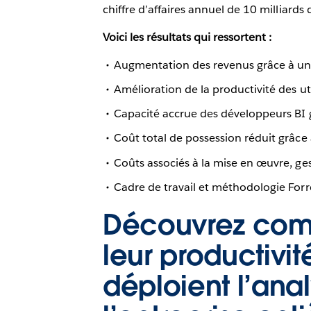
chiffre d’affaires annuel de 10 milliards 
Voici les résultats qui ressortent :
Augmentation des revenus grâce à une 
Amélioration de la productivité des uti
Capacité accrue des développeurs BI 
Coût total de possession réduit grâce à
Coûts associés à la mise en œuvre, ges
Cadre de travail et méthodologie Forr
Découvrez comm
leur productivit
déploient l’ana