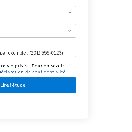
tre vie privée. Pour en savoir
éclaration de confidentialité
.