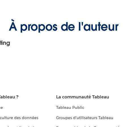
À propos de l'auteur
ting
Tableau ?
La communauté Tableau
ue
Tableau Public
culture des données
Groupes d'utilisateurs Tableau