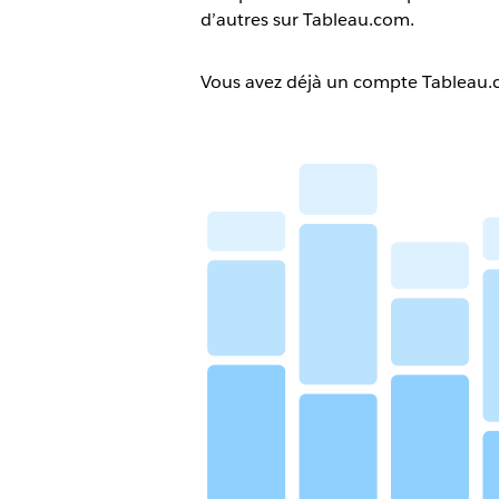
d’autres sur Tableau.com.
Vous avez déjà un compte Tableau