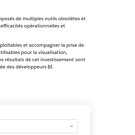
posés de multiples outils obsolètes et
fficacités opérationnelles et
ploitables et accompagner la prise de
ilisables pour la visualisation,
Les résultats de cet investissement sont
cée des développeurs BI.