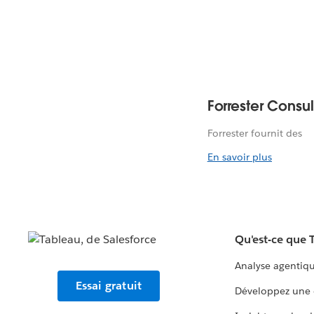
Forrester Consul
Forrester fournit des
En savoir plus
Qu'est-ce que 
Analyse agentiq
Essai gratuit
Développez une 