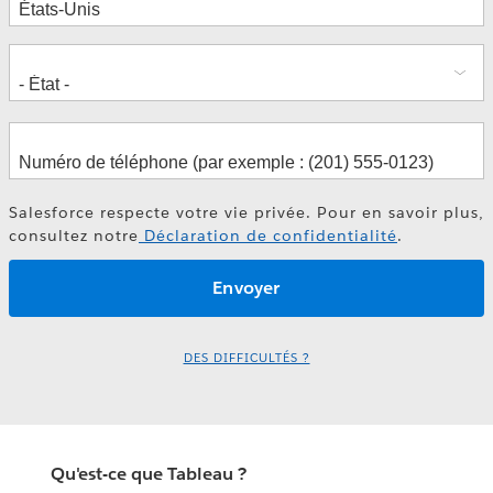
Salesforce respecte votre vie privée. Pour en savoir plus,
consultez notre
Déclaration de confidentialité
.
DES DIFFICULTÉS ?
Qu'est-ce que Tableau ?