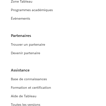
Zone Tableau
Programmes académiques
Événements
Partenaires
Trouver un partenaire
Devenir partenaire
Assistance
Base de connaissances
Formation et certification
Aide de Tableau
Toutes les versions