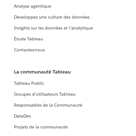
Analyse agentique
Développez une culture des données
Insights sur les données et l'analytique
Étude Tableau
Contactez-nous
La communauté Tableau
Tableau Public
Groupes d'utilisateurs Tableau
Responsables de la Communauté
DataDev
Projets de la communauté