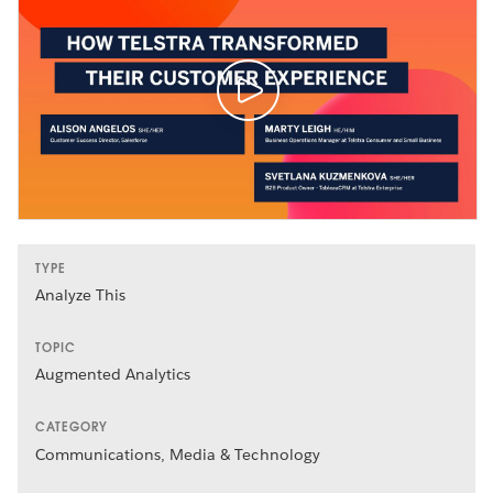
TYPE
Analyze This
TOPIC
Augmented Analytics
CATEGORY
Communications, Media & Technology