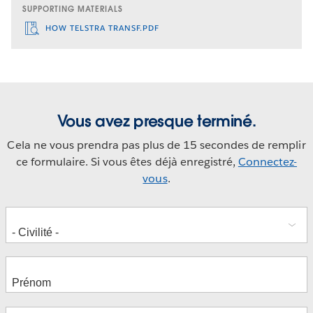
SUPPORTING MATERIALS
HOW TELSTRA TRANSF.PDF
Vous avez presque terminé.
Cela ne vous prendra pas plus de 15 secondes de remplir
ce formulaire. Si vous êtes déjà enregistré,
Connectez-
vous
.