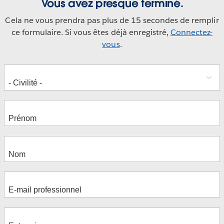
Vous avez presque terminé.
Cela ne vous prendra pas plus de 15 secondes de remplir
ce formulaire. Si vous êtes déjà enregistré,
Connectez-
vous
.