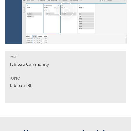
TYPE
Tableau Community
TOPIC
Tableau IRL