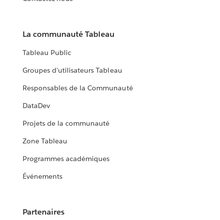
La communauté Tableau
Tableau Public
Groupes d'utilisateurs Tableau
Responsables de la Communauté
DataDev
Projets de la communauté
Zone Tableau
Programmes académiques
Événements
Partenaires