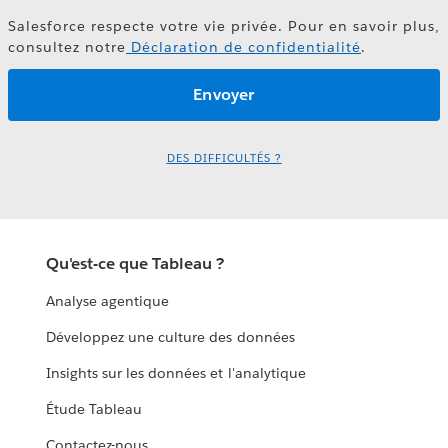
Salesforce respecte votre vie privée. Pour en savoir plus,
consultez notre
Déclaration de confidentialité
.
DES DIFFICULTÉS ?
Qu'est-ce que Tableau ?
Analyse agentique
Développez une culture des données
Insights sur les données et l'analytique
Étude Tableau
Contactez-nous