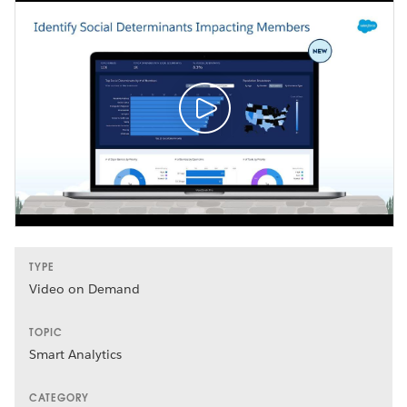
TYPE
Video on Demand
TOPIC
Smart Analytics
CATEGORY