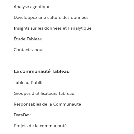
Analyse agentique
Développez une culture des données
Insights sur les données et l'analytique
Étude Tableau
Contactez-nous
La communauté Tableau
Tableau Public
Groupes d'utilisateurs Tableau
Responsables de la Communauté
DataDev
Projets de la communauté