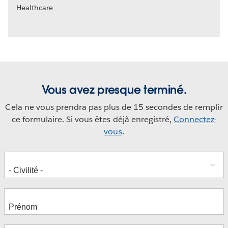
Healthcare
Vous avez presque terminé.
Cela ne vous prendra pas plus de 15 secondes de remplir
ce formulaire. Si vous êtes déjà enregistré,
Connectez-
vous
.