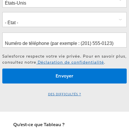
Salesforce respecte votre vie privée. Pour en savoir plus,
consultez notre
Déclaration de confidentialité
.
DES DIFFICULTÉS ?
Qu'est-ce que Tableau ?