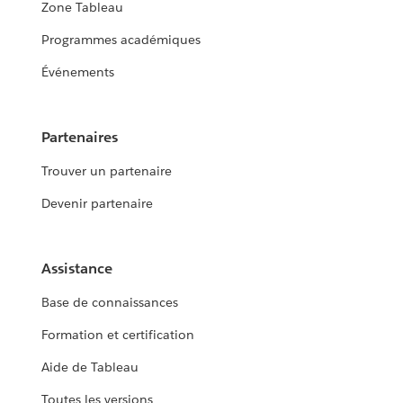
Zone Tableau
Programmes académiques
Événements
Partenaires
Trouver un partenaire
Devenir partenaire
Assistance
Base de connaissances
Formation et certification
Aide de Tableau
Toutes les versions