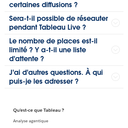
certaines diffusions ?
Sera-t-il possible de réseauter
pendant Tableau Live ?
Le nombre de places est-il
limité ? Y a-t-il une liste
d'attente ?
J'ai d'autres questions. À qui
puis-je les adresser ?
Qu'est-ce que Tableau ?
Analyse agentique