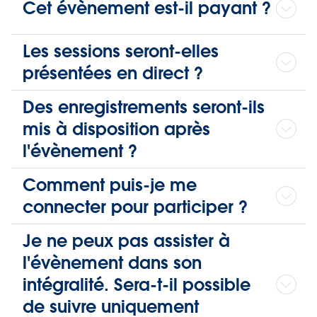
Cet évènement est-il payant ?
Les sessions seront-elles
présentées en direct ?
Des enregistrements seront-ils
mis à disposition après
l'évènement ?
Comment puis-je me
connecter pour participer ?
Je ne peux pas assister à
l'évènement dans son
intégralité. Sera-t-il possible
de suivre uniquement