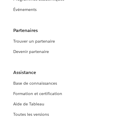
Événements
Partenaires
Trouver un partenaire
Devenir partenaire
Assistance
Base de connaissances
Formation et certification
Aide de Tableau
Toutes les versions