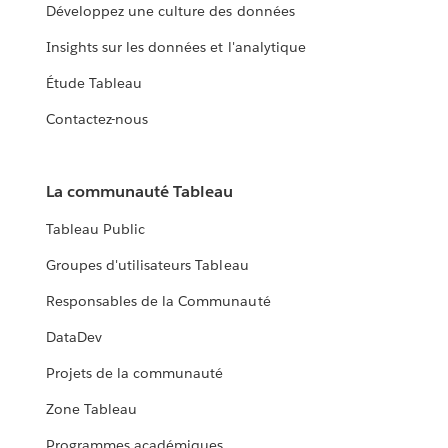
Développez une culture des données
Insights sur les données et l'analytique
Étude Tableau
Contactez-nous
La communauté Tableau
Tableau Public
Groupes d'utilisateurs Tableau
Responsables de la Communauté
DataDev
Projets de la communauté
Zone Tableau
Programmes académiques