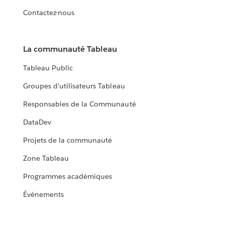
Contactez-nous
La communauté Tableau
Tableau Public
Groupes d'utilisateurs Tableau
Responsables de la Communauté
DataDev
Projets de la communauté
Zone Tableau
Programmes académiques
Événements