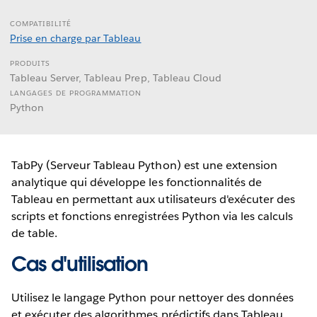
COMPATIBILITÉ
Prise en charge par Tableau
PRODUITS
Tableau Server, Tableau Prep, Tableau Cloud
LANGAGES DE PROGRAMMATION
Python
TabPy (Serveur Tableau Python) est une extension
analytique qui développe les fonctionnalités de
Tableau en permettant aux utilisateurs d'exécuter des
scripts et fonctions enregistrées Python via les calculs
de table.
Cas d'utilisation
Utilisez le langage Python pour nettoyer des données
et exécuter des algorithmes prédictifs dans Tableau.