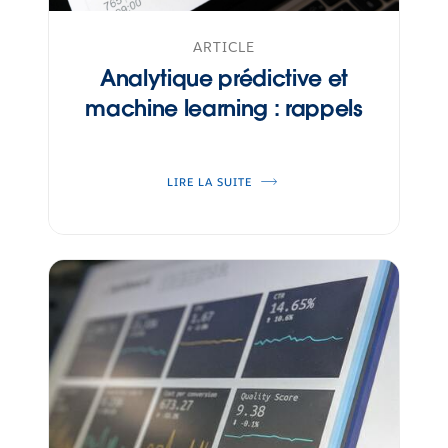
ARTICLE
Analytique prédictive et
machine learning : rappels
LIRE LA SUITE