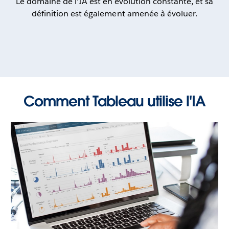
Le domaine de l'IA est en évolution constante, et sa
définition est également amenée à évoluer.
Comment Tableau utilise l'IA