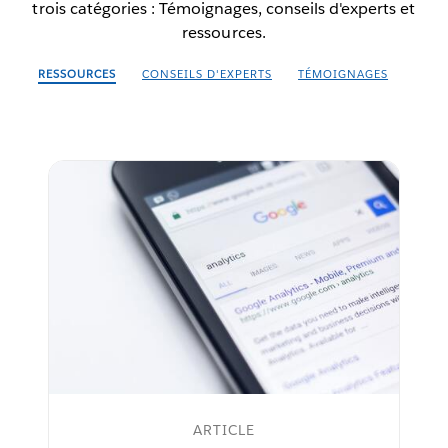
trois catégories : Témoignages, conseils d'experts et
ressources.
RESSOURCES
CONSEILS D'EXPERTS
TÉMOIGNAGES
ARTICLE