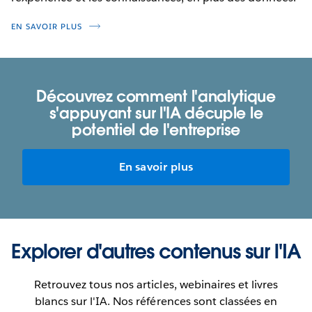
EN SAVOIR PLUS
Découvrez comment l'analytique
s'appuyant sur l'IA décuple le
potentiel de l'entreprise
En savoir plus
Explorer d'autres contenus sur l'IA
Retrouvez tous nos articles, webinaires et livres
blancs sur l'IA. Nos références sont classées en