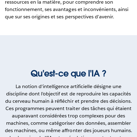
ressources en la matière, pour comprendre son
fonctionnement, ses avantages et inconvénients, ainsi
que sur ses origines et ses perspectives d'avenir.
Qu'est-ce que l'IA ?
La notion d'intelligence artificielle désigne une
discipline dont l'objectif est de reproduire les capacités
du cerveau humain à réfléchir et prendre des décisions.
Ces programmes peuvent traiter des tâches qui étaient
auparavant considérées trop complexes pour des
machines, comme catégoriser des données, assembler
des machines, ou même affronter des joueurs humains.