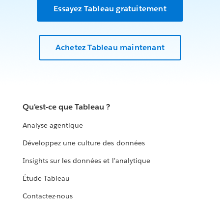
Essayez Tableau gratuitement
Achetez Tableau maintenant
Qu'est-ce que Tableau ?
Analyse agentique
Développez une culture des données
Insights sur les données et l'analytique
Étude Tableau
Contactez-nous