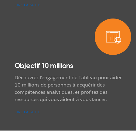
LIRE LA SUITE
Objectif 10 millions
Découvrez l'engagement de Tableau pour aider
10 millions de personnes à acquérir des
compétences analytiques, et profitez des
ressources qui vous aident à vous lancer.
LIRE LA SUITE