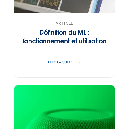
ARTICLE
Définition du ML :
fonctionnement et utilisation
LIRE LA SUITE