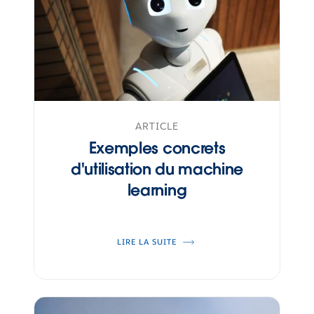
ARTICLE
Exemples concrets
d'utilisation du machine
learning
LIRE LA SUITE