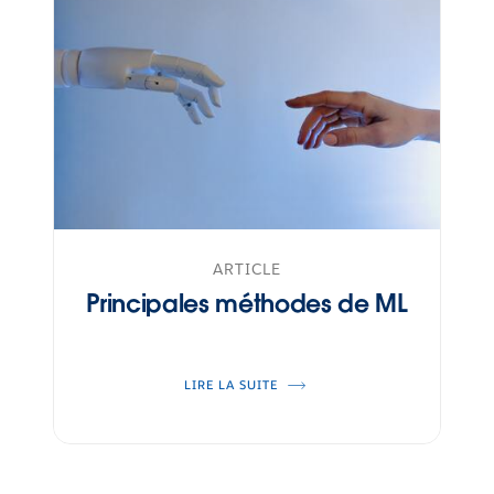
ARTICLE
Principales méthodes de ML
LIRE LA SUITE