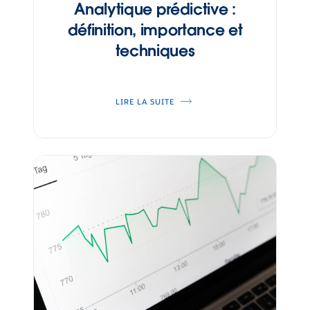
Analytique prédictive :
définition, importance et
techniques
LIRE LA SUITE