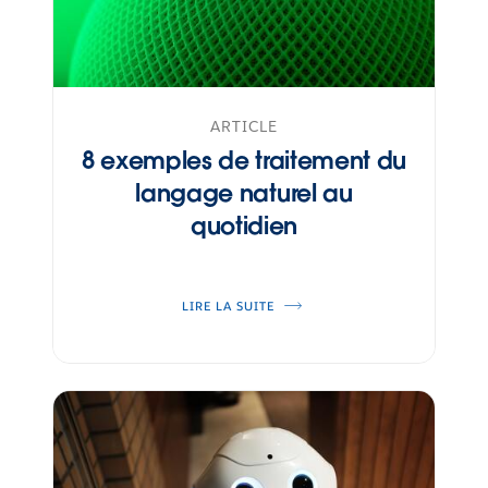
ARTICLE
8 exemples de traitement du
langage naturel au
quotidien
LIRE LA SUITE