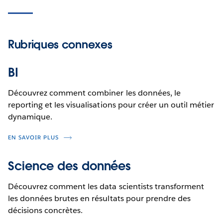
Rubriques connexes
BI
Découvrez comment combiner les données, le
reporting et les visualisations pour créer un outil métier
dynamique.
EN SAVOIR PLUS
Science des données
Découvrez comment les data scientists transforment
les données brutes en résultats pour prendre des
décisions concrètes.