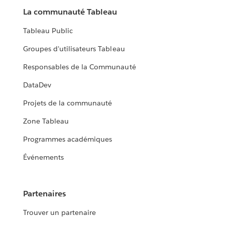
La communauté Tableau
Tableau Public
Groupes d'utilisateurs Tableau
Responsables de la Communauté
DataDev
Projets de la communauté
Zone Tableau
Programmes académiques
Événements
Partenaires
Trouver un partenaire