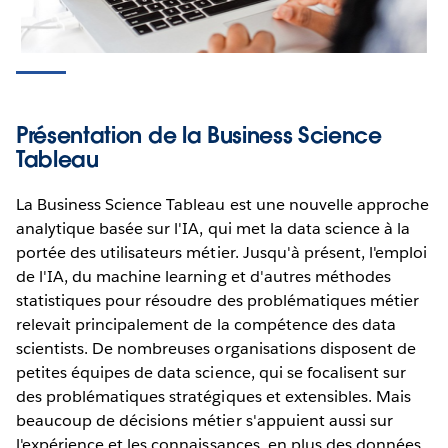
Présentation de la Business Science
Tableau
La Business Science Tableau est une nouvelle approche
analytique basée sur l'IA, qui met la data science à la
portée des utilisateurs métier. Jusqu'à présent, l'emploi
de l'IA, du machine learning et d'autres méthodes
statistiques pour résoudre des problématiques métier
relevait principalement de la compétence des data
scientists. De nombreuses organisations disposent de
petites équipes de data science, qui se focalisent sur
des problématiques stratégiques et extensibles. Mais
beaucoup de décisions métier s'appuient aussi sur
l'expérience et les connaissances, en plus des données.