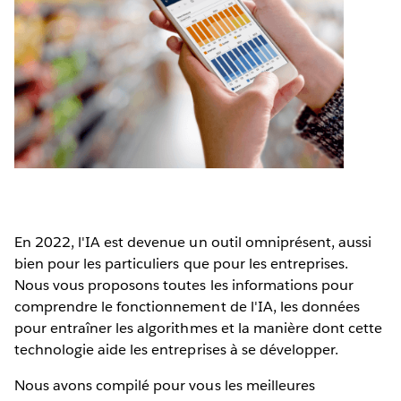
En 2022, l'IA est devenue un outil omniprésent, aussi
bien pour les particuliers que pour les entreprises.
Nous vous proposons toutes les informations pour
comprendre le fonctionnement de l'IA, les données
pour entraîner les algorithmes et la manière dont cette
technologie aide les entreprises à se développer.
Nous avons compilé pour vous les meilleures