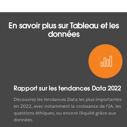
En savoir plus sur Tableau et les
données
Rapport sur les tendances Data 2022
Découvrez les tendances Data les plus importantes
en 2022, avec notamment la croissance de l'IA, les
questions éthiques, ou encore l'équité grâce aux
données.