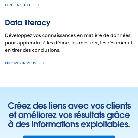
LIRE LA SUITE
Data literacy
Développez vos connaissances en matière de données,
pour apprendre à les définir, les mesurer, les résumer et
en tirer des conclusions.
EN SAVOIR PLUS
Créez des liens avec vos clients
et améliorez vos résultats grâce
à des informations exploitables.