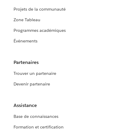
Projets de la communauté
Zone Tableau
Programmes académiques
Événements
Partenaires
Trouver un partenaire
Devenir partenaire
Assistance
Base de connaissances
Formation et certification