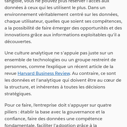
tangible, vous ne pouvez plus réserver l'accès aux
données à ceux qui les utilisent le plus. Dans un
environnement véritablement centré sur les données,
chaque utilisateur, quelles que soient ses compétences,
a la possibilité de faire émerger des opportunités et des
innovations grâce aux informations exploitables qu'il a
découvertes.
Une culture analytique ne s'appuie pas juste sur un
ensemble de technologies ou un groupe restreint de
personnes, comme l'explique un récent article de la
revue
Harvard Business Review
. Au contraire, ce sont
les données et l'analytique qui doivent être au cœur de
la structure, et inhérentes à toutes les décisions
stratégiques.
Pour ce faire, l'entreprise doit s'appuyer sur quatre
piliers : établir la base avec la gouvernance et la
confiance, faire des données une compétence
fondamentale, faciliter l'adoption grâce à la