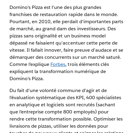
Domino's Pizza est l'une des plus grandes
franchises de restauration rapide dans le monde.
Pourtant, en 2010, elle perdait d'importantes parts
de marché, au grand dam des investisseurs. Des
pizzas sans originalité et un business model
dépassé ne faisaient qu'accentuer cette perte de
vitesse. Il fallait innover, faire preuve d'audace et se
démarquer des concurrents sur un marché saturé.
Comme l'explique
Forbes
, trois éléments clés
expliquent la transformation numérique de
Domino's Pizza.
Du fait d'une volonté commune d'agir et de
l'évaluation systématique des KPI, 400 spécialistes
en analytique et logiciels sont recrutés (sachant
que l'entreprise compte 800 employés) pour
rendre cette transformation possible. Optimiser les
livraisons de pizzas, utiliser les données pour