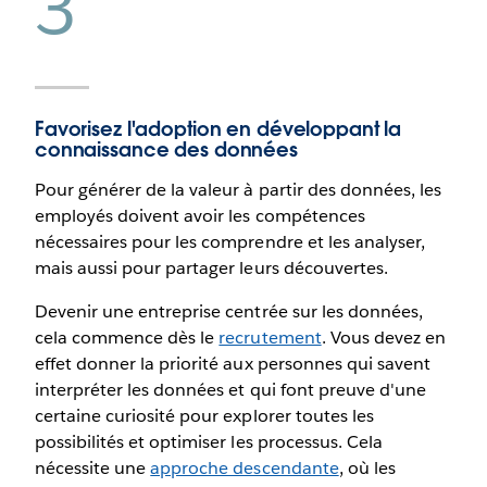
3
Favorisez l'adoption en développant la
connaissance des données
Pour générer de la valeur à partir des données, les
employés doivent avoir les compétences
nécessaires pour les comprendre et les analyser,
mais aussi pour partager leurs découvertes.
Devenir une entreprise centrée sur les données,
cela commence dès le
recrutement
. Vous devez en
effet donner la priorité aux personnes qui savent
interpréter les données et qui font preuve d'une
certaine curiosité pour explorer toutes les
possibilités et optimiser les processus. Cela
nécessite une
approche descendante
, où les