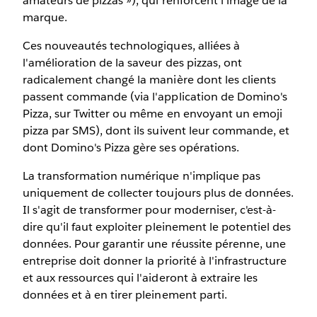
amateurs de pizzas »), qui renforcent l'image de la
marque.
Ces nouveautés technologiques, alliées à
l'amélioration de la saveur des pizzas, ont
radicalement changé la manière dont les clients
passent commande (via l'application de Domino's
Pizza, sur Twitter ou même en envoyant un emoji
pizza par SMS), dont ils suivent leur commande, et
dont Domino's Pizza gère ses opérations.
La transformation numérique n'implique pas
uniquement de collecter toujours plus de données.
Il s'agit de transformer pour moderniser, c'est-à-
dire qu'il faut exploiter pleinement le potentiel des
données. Pour garantir une réussite pérenne, une
entreprise doit donner la priorité à l'infrastructure
et aux ressources qui l'aideront à extraire les
données et à en tirer pleinement parti.