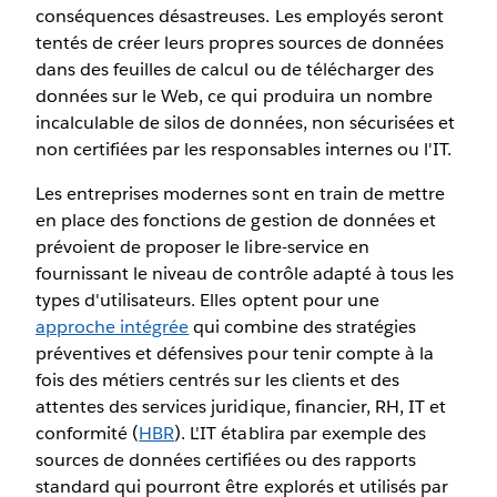
conséquences désastreuses. Les employés seront
tentés de créer leurs propres sources de données
dans des feuilles de calcul ou de télécharger des
données sur le Web, ce qui produira un nombre
incalculable de silos de données, non sécurisées et
non certifiées par les responsables internes ou l'IT.
Les entreprises modernes sont en train de mettre
en place des fonctions de gestion de données et
prévoient de proposer le libre-service en
fournissant le niveau de contrôle adapté à tous les
types d'utilisateurs. Elles optent pour une
approche intégrée
qui combine des stratégies
préventives et défensives pour tenir compte à la
fois des métiers centrés sur les clients et des
attentes des services juridique, financier, RH, IT et
conformité (
HBR
). L'IT établira par exemple des
sources de données certifiées ou des rapports
standard qui pourront être explorés et utilisés par