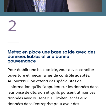
Video
2
Mettez en place une base solide avec des
données fiables et une bonne
gouvernance
Pour établir une base solide, vous devez concilier
ouverture et mécanismes de contrôle adaptés.
Aujourd'hui, on attend des spécialistes de
l'information qu'ils s'appuient sur les données dans
leur prise de décision et qu'ils puissent utiliser ces
données avec ou sans l'IT. Limiter l'accès aux
données dans l'entreprise peut avoir des