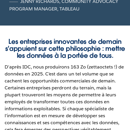
JENNY RICHARDS
,
COMMUNITY ADVOCACY
PROGRAM MANAGER, TABLEAU
Les entreprises innovantes de demain
s'appuient sur cette philosophie : mettre
les données à la portée de tous.
D'après IDC, nous produirons 163 Zo (zettaoctets !) de
données en 2025. C'est dans un tel volume que se
cachent les opportunités commerciales de demain.
Certaines entreprises perdront du terrain, mais la
plupart trouveront les moyens de permettre à leurs
employés de transformer toutes ces données en
informations exploitables. Si chaque spécialiste de
l'information est en mesure de développer ses
connaissances et ses compétences avec les données,
cela fera émerger des perspectives véritablement