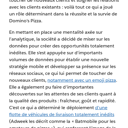
toucher de nouveaux clients et soigner les relations
avec les clients existants : voilà tout ce qui a joué
un rôle déterminant dans la réussite et la survie de
Domino's Pizza.
En mettant en place une mentalité axée sur
l'analytique, la société a décidé de miser sur les
données pour créer des opportunités totalement
inédites. Elle s'est appuyée sur d'importants
volumes de données pour établir une nouvelle
stratégie mobile et développer sa présence sur les
réseaux sociaux, ce qui lui permet de toucher de
nouveaux clients,
notamment avec un emoji pizza
.
Elle a également pu faire d'importantes
découvertes sur les attentes de ses clients quant à
la qualité des produits : fraîcheur, goût et rapidité.
C'est ce qui a déterminé le déploiement
d'une
flotte de véhicules de livraison totalement inédits
(Adweek les décrit comme la « Batmobile pour les