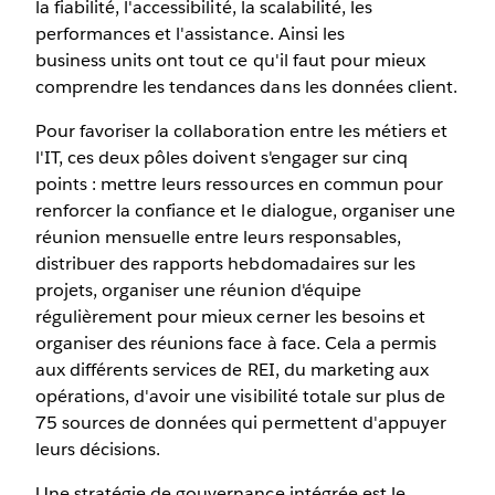
la fiabilité, l'accessibilité, la scalabilité, les
performances et l'assistance. Ainsi les
business units ont tout ce qu'il faut pour mieux
comprendre les tendances dans les données client.
Pour favoriser la collaboration entre les métiers et
l'IT, ces deux pôles doivent s'engager sur cinq
points : mettre leurs ressources en commun pour
renforcer la confiance et le dialogue, organiser une
réunion mensuelle entre leurs responsables,
distribuer des rapports hebdomadaires sur les
projets, organiser une réunion d'équipe
régulièrement pour mieux cerner les besoins et
organiser des réunions face à face. Cela a permis
aux différents services de REI, du marketing aux
opérations, d'avoir une visibilité totale sur plus de
75 sources de données qui permettent d'appuyer
leurs décisions.
Une stratégie de gouvernance intégrée est le