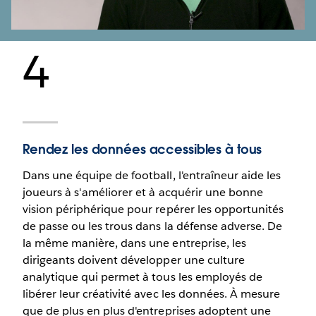
Video
4
Rendez les données accessibles à tous
Dans une équipe de football, l'entraîneur aide les
joueurs à s'améliorer et à acquérir une bonne
vision périphérique pour repérer les opportunités
de passe ou les trous dans la défense adverse. De
la même manière, dans une entreprise, les
dirigeants doivent développer une culture
analytique qui permet à tous les employés de
libérer leur créativité avec les données. À mesure
que de plus en plus d'entreprises adoptent une