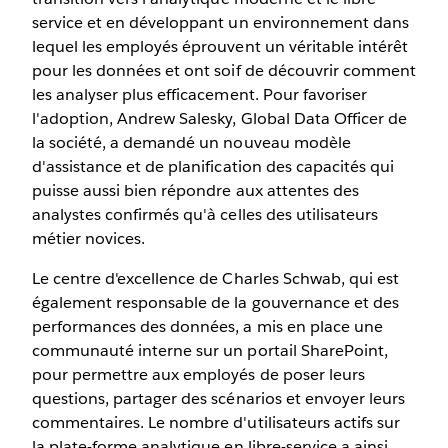
service et en développant un environnement dans
lequel les employés éprouvent un véritable intérêt
pour les données et ont soif de découvrir comment
les analyser plus efficacement. Pour favoriser
l'adoption, Andrew Salesky, Global Data Officer de
la société, a demandé un nouveau modèle
d'assistance et de planification des capacités qui
puisse aussi bien répondre aux attentes des
analystes confirmés qu'à celles des utilisateurs
métier novices.
Le centre d'excellence de Charles Schwab, qui est
également responsable de la gouvernance et des
performances des données, a mis en place une
communauté interne sur un portail SharePoint,
pour permettre aux employés de poser leurs
questions, partager des scénarios et envoyer leurs
commentaires. Le nombre d'utilisateurs actifs sur
la plate-forme analytique en libre-service a ainsi