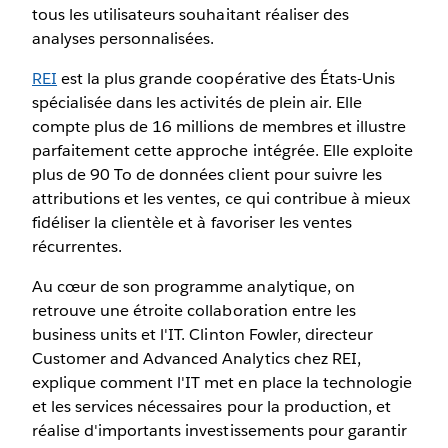
tous les utilisateurs souhaitant réaliser des
analyses personnalisées.
REI
est la plus grande coopérative des États-Unis
spécialisée dans les activités de plein air. Elle
compte plus de 16 millions de membres et illustre
parfaitement cette approche intégrée. Elle exploite
plus de 90 To de données client pour suivre les
attributions et les ventes, ce qui contribue à mieux
fidéliser la clientèle et à favoriser les ventes
récurrentes.
Au cœur de son programme analytique, on
retrouve une étroite collaboration entre les
business units et l'IT. Clinton Fowler, directeur
Customer and Advanced Analytics chez REI,
explique comment l'IT met en place la technologie
et les services nécessaires pour la production, et
réalise d'importants investissements pour garantir