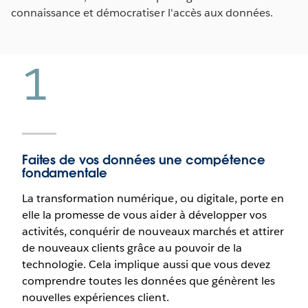
connaissance et démocratiser l'accès aux données.
1
Faites de vos données une compétence
fondamentale
La transformation numérique, ou digitale, porte en
elle la promesse de vous aider à développer vos
activités, conquérir de nouveaux marchés et attirer
de nouveaux clients grâce au pouvoir de la
technologie. Cela implique aussi que vous devez
comprendre toutes les données que génèrent les
nouvelles expériences client.