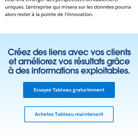
uniques. L'entreprise qui misera sur les données pourra
alors rester à la pointe de l'innovation.
Créez des liens avec vos clients
et améliorez vos résultats grâce
à des informations exploitables.
Essayez Tableau gratuitement
Achetez Tableau maintenant