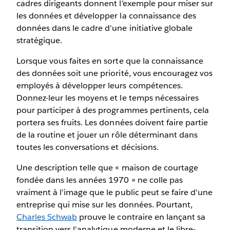
cadres dirigeants donnent l'exemple pour miser sur
les données et développer la connaissance des
données dans le cadre d'une initiative globale
stratégique.
Lorsque vous faites en sorte que la connaissance
des données soit une priorité, vous encouragez vos
employés à développer leurs compétences.
Donnez-leur les moyens et le temps nécessaires
pour participer à des programmes pertinents, cela
portera ses fruits. Les données doivent faire partie
de la routine et jouer un rôle déterminant dans
toutes les conversations et décisions.
Une description telle que « maison de courtage
fondée dans les années 1970 » ne colle pas
vraiment à l'image que le public peut se faire d'une
entreprise qui mise sur les données. Pourtant,
Charles Schwab
prouve le contraire en lançant sa
transition vers l'analytique moderne et le libre-