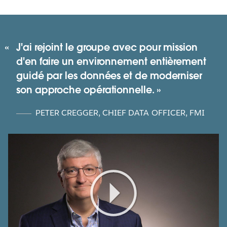
J'ai rejoint le groupe avec pour mission
d'en faire un environnement entièrement
guidé par les données et de moderniser
son approche opérationnelle.
PETER CREGGER
,
CHIEF DATA OFFICER, FMI
Play