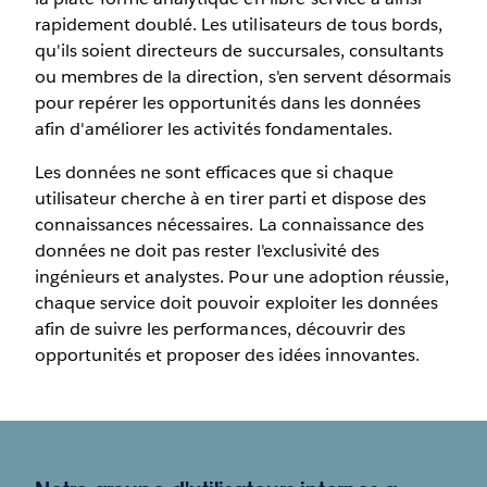
rapidement doublé. Les utilisateurs de tous bords,
qu'ils soient directeurs de succursales, consultants
ou membres de la direction, s'en servent désormais
pour repérer les opportunités dans les données
afin d'améliorer les activités fondamentales.
Les données ne sont efficaces que si chaque
utilisateur cherche à en tirer parti et dispose des
connaissances nécessaires. La connaissance des
données ne doit pas rester l'exclusivité des
ingénieurs et analystes. Pour une adoption réussie,
chaque service doit pouvoir exploiter les données
afin de suivre les performances, découvrir des
opportunités et proposer des idées innovantes.