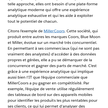
telle approche, elles ont besoin d'une plate-forme
analytique moderne qui offre une expérience
analytique exhaustive et qui les aide à exploiter
tout le potentiel de chacun.
Citons l'exemple de
MillerCoors
. Cette société, qui
produit entre autres les marques Coors, Blue Moon
et Miller, évolue sur un marché très concurrentiel.
En permettant à ses commerciaux (qui ne sont pas
vraiment des analystes) d'accéder à des données
propres et gérées, elle a pu se démarquer de la
concurrence et gagner des parts de marché. C'est
grâce à une expérience analytique qui implique
aussi bien l'IT que l'équipe commerciale que
MillerCoors a pu gagner en compétitivité. Par
exemple, l'équipe de vente utilise régulièrement
des tableaux de bord sur des appareils mobiles
pour identifier les produits les plus rentables pour
ses clients, ce qui lui permet d'analyser des