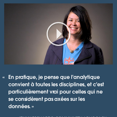
Play
Video
En pratique, je pense que l'analytique
convient à toutes les disciplines, et c'est
particulièrement vrai pour celles qui ne
se considèrent pas axées sur les
données.