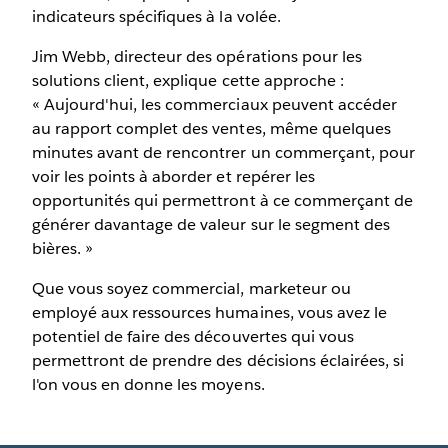
indicateurs spécifiques à la volée.
Jim Webb, directeur des opérations pour les
solutions client, explique cette approche :
« Aujourd'hui, les commerciaux peuvent accéder
au rapport complet des ventes, même quelques
minutes avant de rencontrer un commerçant, pour
voir les points à aborder et repérer les
opportunités qui permettront à ce commerçant de
générer davantage de valeur sur le segment des
bières. »
Que vous soyez commercial, marketeur ou
employé aux ressources humaines, vous avez le
potentiel de faire des découvertes qui vous
permettront de prendre des décisions éclairées, si
l'on vous en donne les moyens.