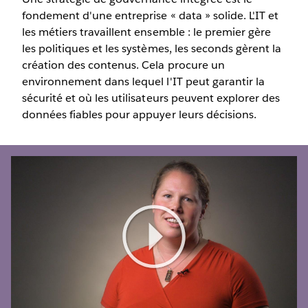
fondement d'une entreprise « data » solide. L'IT et
les métiers travaillent ensemble : le premier gère
les politiques et les systèmes, les seconds gèrent la
création des contenus. Cela procure un
environnement dans lequel l'IT peut garantir la
sécurité et où les utilisateurs peuvent explorer des
données fiables pour appuyer leurs décisions.
Play