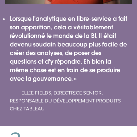
Video
Lorsque l'analytique en libre-service a fait
son apparition, cela a véritablement
révolutionné le monde de la BI. Il était
devenu soudain beaucoup plus facile de
créer des analyses, de poser des
questions et d'y répondre. Eh bien la
même chose est en train de se produire
avec la gouvernance.
ELLIE FIELDS
,
DIRECTRICE SENIOR,
RESPONSABLE DU DÉVELOPPEMENT PRODUITS
CHEZ TABLEAU