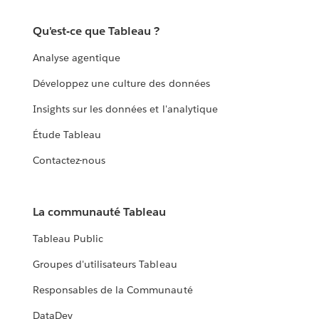
Qu'est-ce que Tableau ?
Analyse agentique
Développez une culture des données
Insights sur les données et l'analytique
Étude Tableau
Contactez-nous
La communauté Tableau
Tableau Public
Groupes d'utilisateurs Tableau
Responsables de la Communauté
DataDev