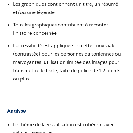
Les graphiques contiennent un titre, un résumé
et/ou une légende
Tous les graphiques contribuent à raconter
l'histoire concernée
L'accessibilité est appliquée : palette conviviale
(contrastée) pour les personnes daltoniennes ou
malvoyantes, utilisation limitée des images pour
transmettre le texte, taille de police de 12 points
ou plus
Analyse
Le thème de la visualisation est cohérent avec
celui du concours