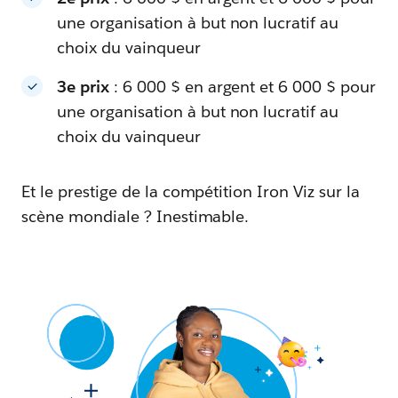
une organisation à but non lucratif au
choix du vainqueur
3e prix
: 6 000 $ en argent et 6 000 $ pour
une organisation à but non lucratif au
choix du vainqueur
Et le prestige de la compétition Iron Viz sur la
scène mondiale ? Inestimable.