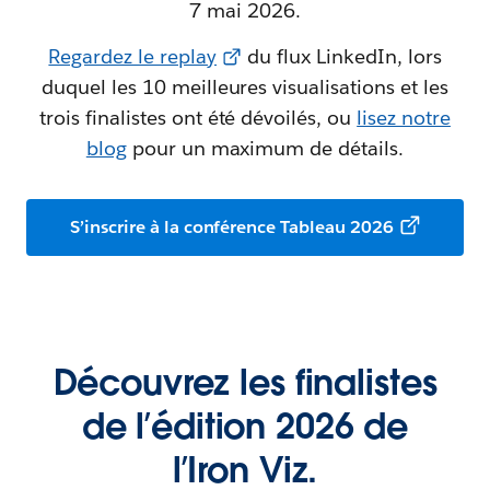
7 mai 2026.
Regardez le replay
du flux LinkedIn, lors
duquel les 10 meilleures visualisations et les
trois finalistes ont été dévoilés, ou
lisez notre
blog
pour un maximum de détails.
S’inscrire à la conférence Tableau 2026
Découvrez les finalistes
de l’édition 2026 de
l’Iron Viz.