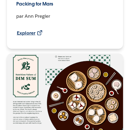
Packing for Mars
par Ann Pregler
Explorer