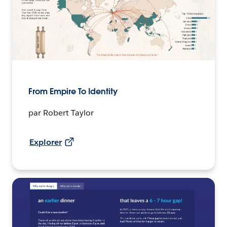
From Empire To Identity
par Robert Taylor
Explorer