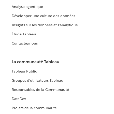
Analyse agentique
Développez une culture des données
Insights sur les données et l'analytique
Étude Tableau
Contactez-nous
La communauté Tableau
Tableau Public
Groupes d'utilisateurs Tableau
Responsables de la Communauté
DataDev
Projets de la communauté