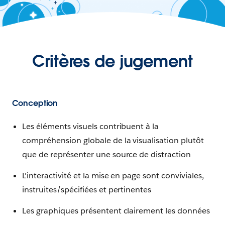
Critères de jugement
Conception
Les éléments visuels contribuent à la
compréhension globale de la visualisation plutôt
que de représenter une source de distraction
L'interactivité et la mise en page sont conviviales,
instruites/spécifiées et pertinentes
Les graphiques présentent clairement les données