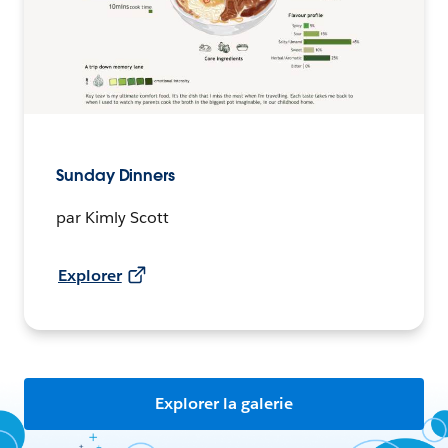
Sunday Dinners
par Kimly Scott
Explorer
Explorer la galerie