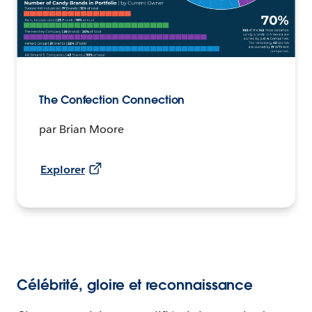
The Confection Connection
par Brian Moore
Explorer
Célébrité, gloire et reconnaissance