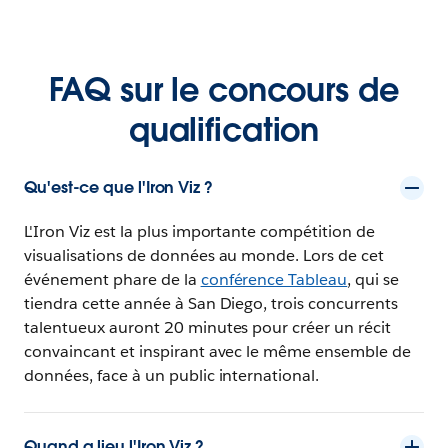
FAQ sur le concours de
qualification
Qu'est-ce que l'Iron Viz ?
L'Iron Viz est la plus importante compétition de
visualisations de données au monde. Lors de cet
événement phare de la
conférence Tableau
, qui se
tiendra cette année à San Diego, trois concurrents
talentueux auront 20 minutes pour créer un récit
convaincant et inspirant avec le même ensemble de
données, face à un public international.
Quand a lieu l'Iron Viz ?