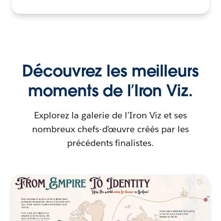
Découvrez les meilleurs
moments de l’Iron Viz.
Explorez la galerie de l’Iron Viz et ses
nombreux chefs-d’œuvre créés par les
précédents finalistes.