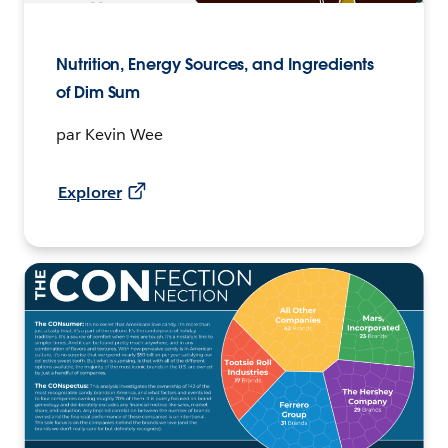
Nutrition, Energy Sources, and Ingredients
of Dim Sum
par Kevin Wee
Explorer