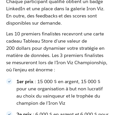
Chaque participant qualifié obtient un badge
LinkedIn et une place dans la galerie Iron Viz.
En outre, des feedbacks et des scores sont
disponibles sur demande.
Les 10 premiers finalistes recevront une carte
cadeau Tableau Store d'une valeur de
200 dollars pour dynamiser votre stratégie en
matière de données. Les 3 premiers finalistes
se mesureront lors de l'Iron Viz Championship,
où l'enjeu est énorme :
1er prix
: 15 000 $ en argent, 15 000 $
pour une organisation à but non lucratif
au choix du vainqueur et le trophée du
champion de l’Iron Viz
2e prix
: 6 000 $ en argent et 6 000 $ pour