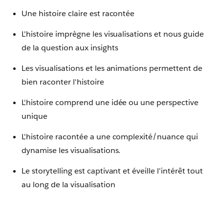
Une histoire claire est racontée
L'histoire imprègne les visualisations et nous guide
de la question aux insights
Les visualisations et les animations permettent de
bien raconter l'histoire
L'histoire comprend une idée ou une perspective
unique
L'histoire racontée a une complexité/nuance qui
dynamise les visualisations.
Le storytelling est captivant et éveille l'intérêt tout
au long de la visualisation