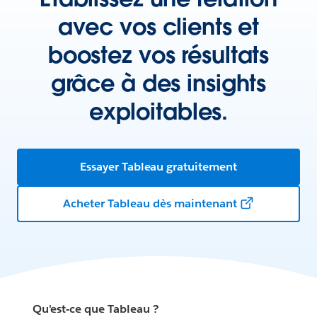
avec vos clients et
boostez vos résultats
grâce à des insights
exploitables.
Essayer Tableau gratuitement
Acheter Tableau dès maintenant
Qu'est-ce que Tableau ?