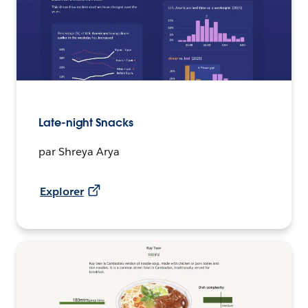
Late-night Snacks
par Shreya Arya
Explorer