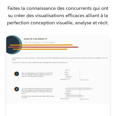
Faites la connaissance des concurrents qui ont
su créer des visualisations efficaces alliant à la
perfection conception visuelle, analyse et récit.