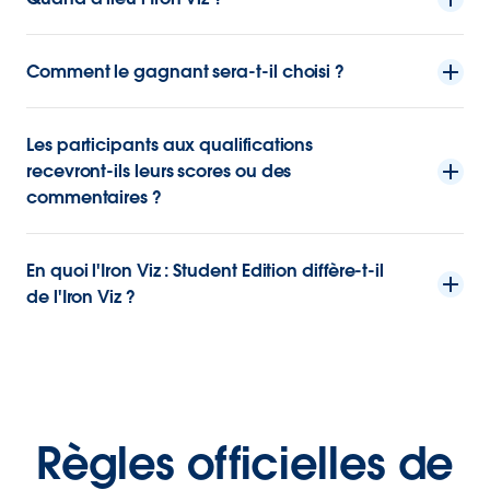
Comment le gagnant sera-t-il choisi ?
Les participants aux qualifications
recevront-ils leurs scores ou des
commentaires ?
En quoi l'Iron Viz : Student Edition diffère-t-il
de l'Iron Viz ?
Règles officielles de