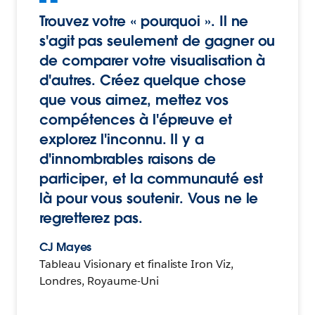
Trouvez votre « pourquoi ». Il ne
s'agit pas seulement de gagner ou
de comparer votre visualisation à
d'autres. Créez quelque chose
que vous aimez, mettez vos
compétences à l'épreuve et
explorez l'inconnu. Il y a
d'innombrables raisons de
participer, et la communauté est
là pour vous soutenir. Vous ne le
regretterez pas.
CJ Mayes
Tableau Visionary et finaliste Iron Viz,
Londres, Royaume-Uni