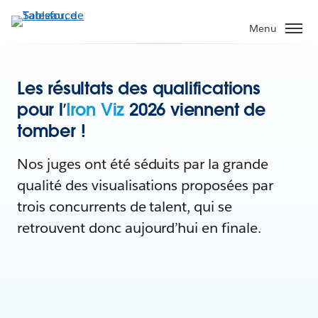
Menu
Les résultats des qualifications
pour l’
Iron Viz
2026 viennent de
tomber !
Nos juges ont été séduits par la grande
qualité des visualisations proposées par
trois concurrents de talent, qui se
retrouvent donc aujourd’hui en finale.