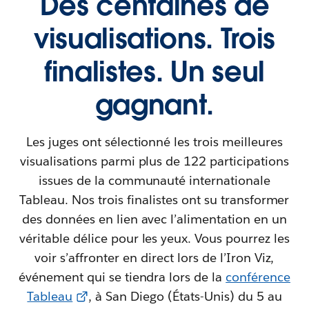
Des centaines de
visualisations. Trois
finalistes. Un seul
gagnant.
Les juges ont sélectionné les trois meilleures
visualisations parmi plus de 122 participations
issues de la communauté internationale
Tableau. Nos trois finalistes ont su transformer
des données en lien avec l’alimentation en un
véritable délice pour les yeux. Vous pourrez les
voir s’affronter en direct lors de l’Iron Viz,
événement qui se tiendra lors de la
conférence
Tableau
, à San Diego (États-Unis) du 5 au