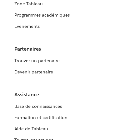
Zone Tableau
Programmes académiques
Événements
Partenaires
Trouver un partenaire
Devenir partenaire
Assistance
Base de connaissances
Formation et certification
Aide de Tableau
Toutes les versions