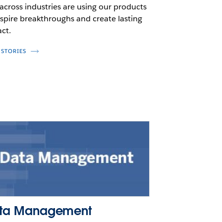
across industries are using our products
nspire breakthroughs and create lasting
ct.
 STORIES
ta Management