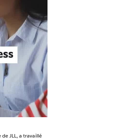
de JLL, a travaillé