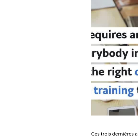
Ces trois dernières 