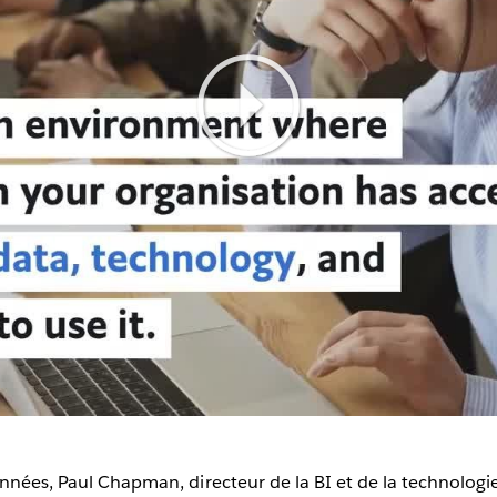
Play
Video
années, Paul Chapman, directeur de la BI et de la technologie 