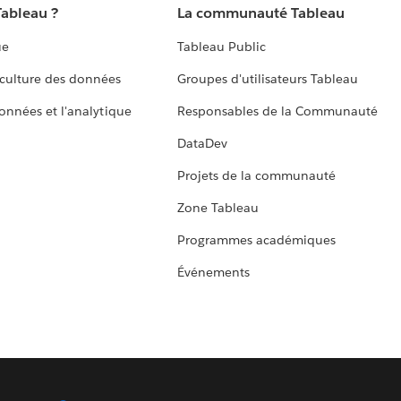
Tableau ?
La communauté Tableau
ue
Tableau Public
culture des données
Groupes d'utilisateurs Tableau
données et l'analytique
Responsables de la Communauté
DataDev
Projets de la communauté
Zone Tableau
Programmes académiques
Événements