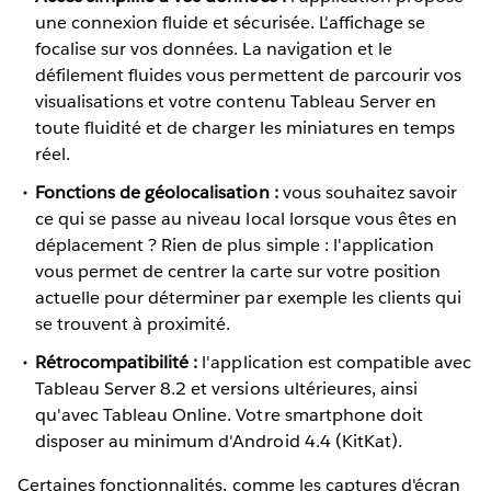
une connexion fluide et sécurisée. L'affichage se
focalise sur vos données. La navigation et le
défilement fluides vous permettent de parcourir vos
visualisations et votre contenu Tableau Server en
toute fluidité et de charger les miniatures en temps
réel.
Fonctions de géolocalisation :
vous souhaitez savoir
ce qui se passe au niveau local lorsque vous êtes en
déplacement ? Rien de plus simple : l'application
vous permet de centrer la carte sur votre position
actuelle pour déterminer par exemple les clients qui
se trouvent à proximité.
Rétrocompatibilité :
l'application est compatible avec
Tableau Server 8.2 et versions ultérieures, ainsi
qu'avec Tableau Online. Votre smartphone doit
disposer au minimum d'Android 4.4 (KitKat).
Certaines fonctionnalités, comme les captures d'écran