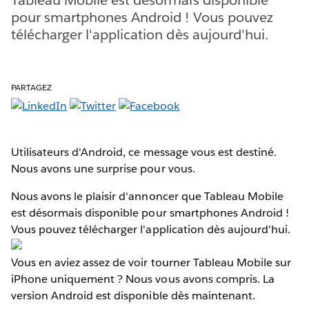
pour smartphones Android ! Vous pouvez
télécharger l'application dès aujourd'hui.
PARTAGEZ
Utilisateurs d'Android, ce message vous est destiné.
Nous avons une surprise pour vous.
Nous avons le plaisir d'annoncer que Tableau Mobile
est désormais disponible pour smartphones Android !
Vous pouvez télécharger l'application dès aujourd'hui.
Vous en aviez assez de voir tourner Tableau Mobile sur
iPhone uniquement ? Nous vous avons compris. La
version Android est disponible dès maintenant.