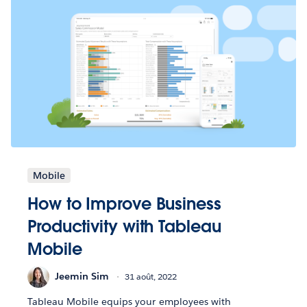
Mobile
How to Improve Business
Productivity with Tableau
Mobile
Jeemin Sim
31 août, 2022
Tableau Mobile equips your employees with