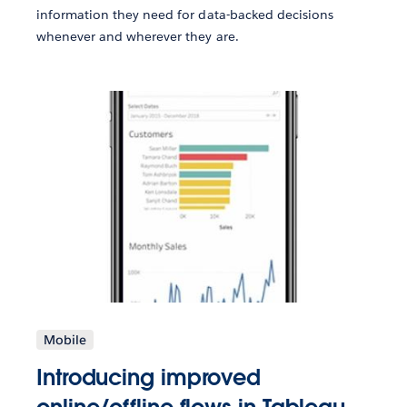
information they need for data-backed decisions
whenever and wherever they are.
Mobile
Introducing improved