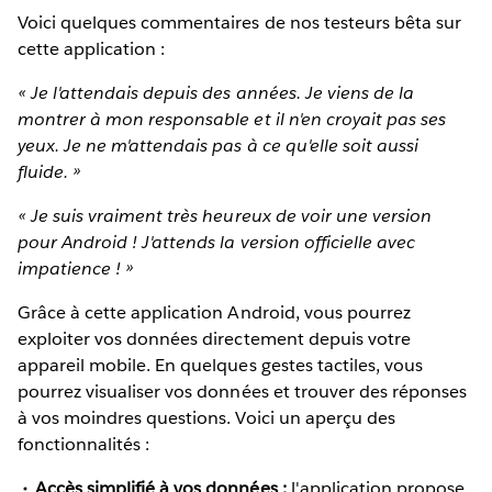
Voici quelques commentaires de nos testeurs bêta sur
cette application :
« Je l'attendais depuis des années. Je viens de la
montrer à mon responsable et il n'en croyait pas ses
yeux. Je ne m'attendais pas à ce qu'elle soit aussi
fluide. »
« Je suis vraiment très heureux de voir une version
pour Android ! J'attends la version officielle avec
impatience ! »
Grâce à cette application Android, vous pourrez
exploiter vos données directement depuis votre
appareil mobile. En quelques gestes tactiles, vous
pourrez visualiser vos données et trouver des réponses
à vos moindres questions. Voici un aperçu des
fonctionnalités :
Accès simplifié à vos données :
l'application propose