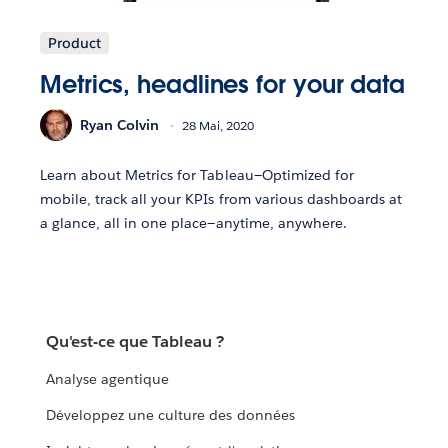
Product
Metrics, headlines for your data
Ryan Colvin
28 Mai, 2020
Learn about Metrics for Tableau—Optimized for
mobile, track all your KPIs from various dashboards at
a glance, all in one place—anytime, anywhere.
Qu'est-ce que Tableau ?
Analyse agentique
Développez une culture des données