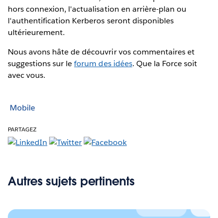
hors connexion, l'actualisation en arrière-plan ou
l'authentification Kerberos seront disponibles
ultérieurement.
Nous avons hâte de découvrir vos commentaires et
suggestions sur le
forum des idées
. Que la Force soit
avec vous.
Mobile
PARTAGEZ
Autres sujets pertinents