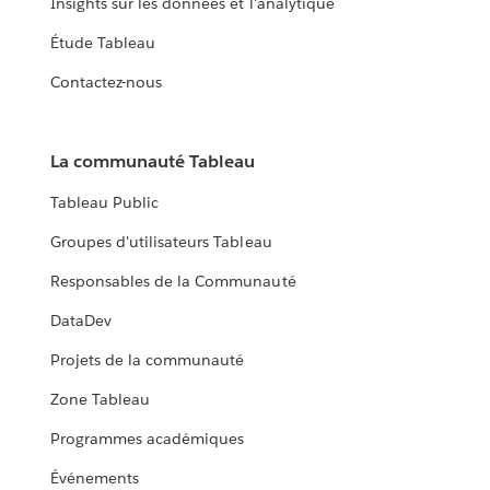
Insights sur les données et l'analytique
Étude Tableau
Contactez-nous
La communauté Tableau
Tableau Public
Groupes d'utilisateurs Tableau
Responsables de la Communauté
DataDev
Projets de la communauté
Zone Tableau
Programmes académiques
Événements