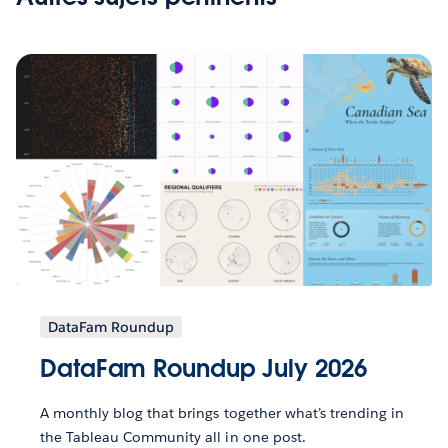
DataFam Roundup
DataFam Roundup July 2026
A monthly blog that brings together what’s trending in
the Tableau Community all in one post.