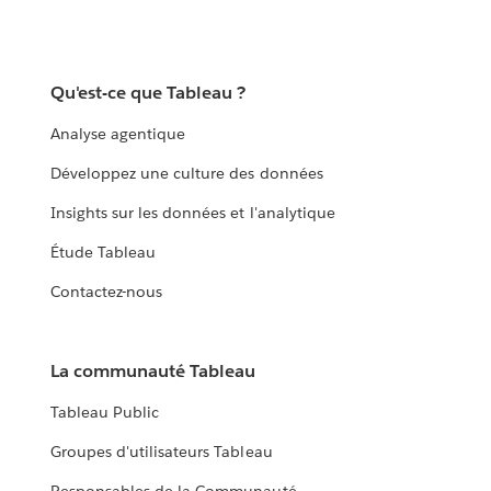
Qu'est-ce que Tableau ?
Analyse agentique
Développez une culture des données
Insights sur les données et l'analytique
Étude Tableau
Contactez-nous
La communauté Tableau
Tableau Public
Groupes d'utilisateurs Tableau