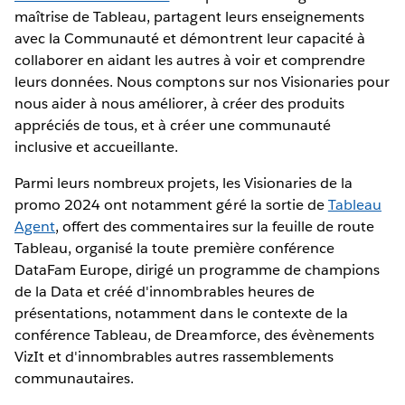
maîtrise de Tableau, partagent leurs enseignements
avec la Communauté et démontrent leur capacité à
collaborer en aidant les autres à voir et comprendre
leurs données. Nous comptons sur nos Visionaries pour
nous aider à nous améliorer, à créer des produits
appréciés de tous, et à créer une communauté
inclusive et accueillante.
Parmi leurs nombreux projets, les Visionaries de la
promo 2024 ont notamment géré la sortie de
Tableau
Agent
, offert des commentaires sur la feuille de route
Tableau, organisé la toute première conférence
DataFam Europe, dirigé un programme de champions
de la Data et créé d'innombrables heures de
présentations, notamment dans le contexte de la
conférence Tableau, de Dreamforce, des évènements
VizIt et d'innombrables autres rassemblements
communautaires.