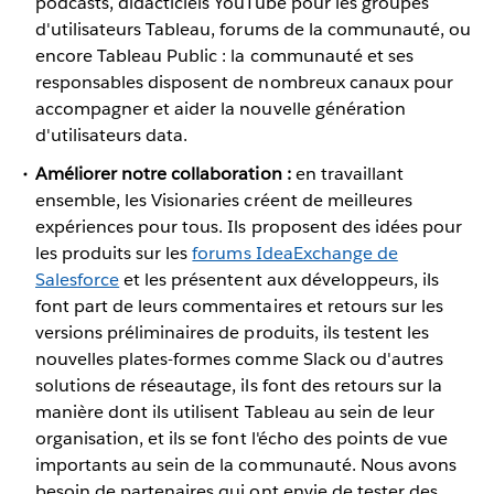
podcasts, didacticiels YouTube pour les groupes
d'utilisateurs Tableau, forums de la communauté, ou
encore Tableau Public : la communauté et ses
responsables disposent de nombreux canaux pour
accompagner et aider la nouvelle génération
d'utilisateurs data.
Améliorer notre collaboration :
en travaillant
ensemble, les Visionaries créent de meilleures
expériences pour tous. Ils proposent des idées pour
les produits sur les
forums IdeaExchange de
Salesforce
et les présentent aux développeurs, ils
font part de leurs commentaires et retours sur les
versions préliminaires de produits, ils testent les
nouvelles plates-formes comme Slack ou d'autres
solutions de réseautage, ils font des retours sur la
manière dont ils utilisent Tableau au sein de leur
organisation, et ils se font l'écho des points de vue
importants au sein de la communauté. Nous avons
besoin de partenaires qui ont envie de tester des