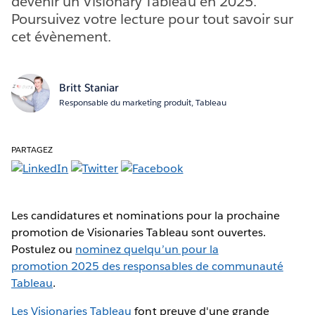
devenir un Visionary Tableau en 2025.
Poursuivez votre lecture pour tout savoir sur
cet évènement.
Britt Staniar
Responsable du marketing produit, Tableau
PARTAGEZ
Les candidatures et nominations pour la prochaine
promotion de Visionaries Tableau sont ouvertes.
Postulez ou
nominez quelqu’un pour la
promotion 2025 des responsables de communauté
Tableau
.
Les Visionaries Tableau
font preuve d'une grande