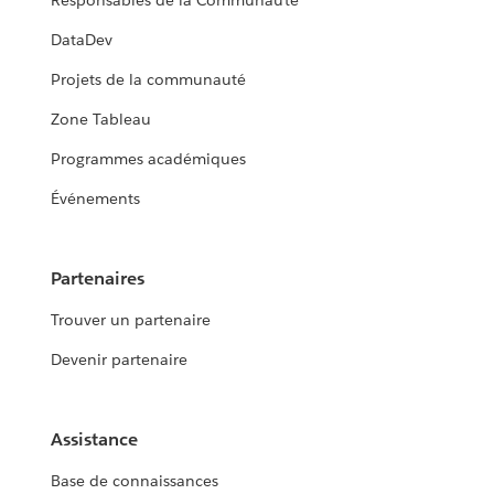
Responsables de la Communauté
DataDev
Projets de la communauté
Zone Tableau
Programmes académiques
Événements
Partenaires
Trouver un partenaire
Devenir partenaire
Assistance
Base de connaissances