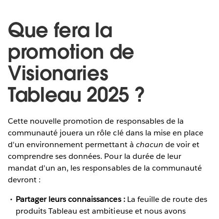
Que fera la
promotion de
Visionaries
Tableau 2025 ?
Cette nouvelle promotion de responsables de la
communauté jouera un rôle clé dans la mise en place
d'un environnement permettant à
chacun
de voir et
comprendre ses données. Pour la durée de leur
mandat d'un an, les responsables de la communauté
devront :
Partager leurs connaissances :
La
feuille de route des
produits Tableau est ambitieuse et nous avons