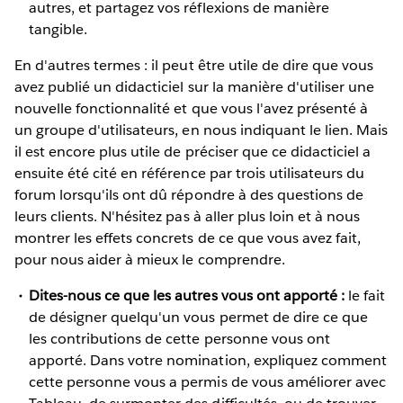
autres, et partagez vos réflexions de manière
tangible.
En d'autres termes : il peut être utile de dire que vous
avez publié un didacticiel sur la manière d'utiliser une
nouvelle fonctionnalité et que vous l'avez présenté à
un groupe d'utilisateurs, en nous indiquant le lien. Mais
il est encore plus utile de préciser que ce didacticiel a
ensuite été cité en référence par trois utilisateurs du
forum lorsqu'ils ont dû répondre à des questions de
leurs clients. N'hésitez pas à aller plus loin et à nous
montrer les effets concrets de ce que vous avez fait,
pour nous aider à mieux le comprendre.
Dites-nous ce que les autres vous ont apporté :
le fait
de désigner quelqu'un vous permet de dire ce que
les contributions de cette personne vous ont
apporté. Dans votre nomination, expliquez comment
cette personne vous a permis de vous améliorer avec