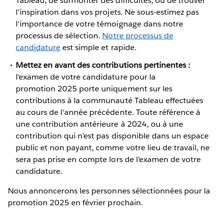
Tableau, de surmonter des difficultés, ou de trouver
l'inspiration dans vos projets. Ne sous-estimez pas
l'importance de votre témoignage dans notre
processus de sélection.
Notre processus de
candidature
est simple et rapide.
Mettez en avant des contributions pertinentes :
l'examen de votre candidature pour la
promotion 2025 porte uniquement sur les
contributions à la communauté Tableau effectuées
au cours de l'année précédente. Toute référence à
une contribution antérieure à 2024, ou à une
contribution qui n'est pas disponible dans un espace
public et non payant, comme votre lieu de travail, ne
sera pas prise en compte lors de l'examen de votre
candidature.
Nous annoncerons les personnes sélectionnées pour la
promotion 2025 en février prochain.