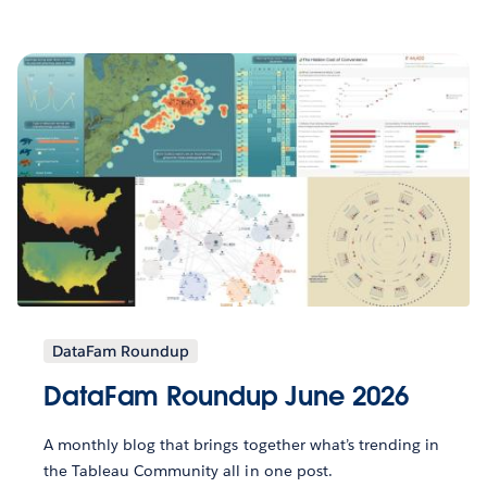
DataFam Roundup
DataFam Roundup June 2026
A monthly blog that brings together what’s trending in
the Tableau Community all in one post.