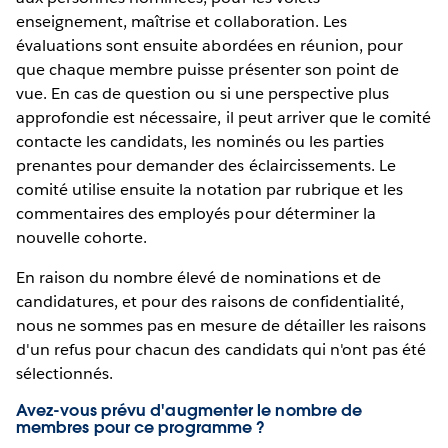
enseignement, maîtrise et collaboration. Les
évaluations sont ensuite abordées en réunion, pour
que chaque membre puisse présenter son point de
vue. En cas de question ou si une perspective plus
approfondie est nécessaire, il peut arriver que le comité
contacte les candidats, les nominés ou les parties
prenantes pour demander des éclaircissements. Le
comité utilise ensuite la notation par rubrique et les
commentaires des employés pour déterminer la
nouvelle cohorte.
En raison du nombre élevé de nominations et de
candidatures, et pour des raisons de confidentialité,
nous ne sommes pas en mesure de détailler les raisons
d'un refus pour chacun des candidats qui n'ont pas été
sélectionnés.
Avez-vous prévu d'augmenter le nombre de
membres pour ce programme ?