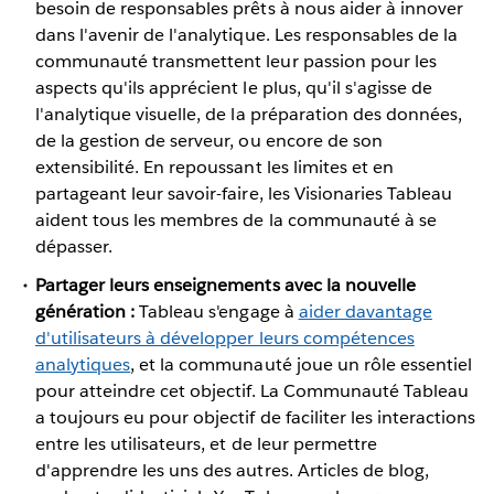
besoin de responsables prêts à nous aider à innover
dans l'avenir de l'analytique. Les responsables de la
communauté transmettent leur passion pour les
aspects qu'ils apprécient le plus, qu'il s'agisse de
l'analytique visuelle, de la préparation des données,
de la gestion de serveur, ou encore de son
extensibilité. En repoussant les limites et en
partageant leur savoir-faire, les Visionaries Tableau
aident tous les membres de la communauté à se
dépasser.
Partager leurs enseignements avec la nouvelle
génération :
Tableau s'engage à
aider davantage
d'utilisateurs à développer leurs compétences
analytiques
, et la communauté joue un rôle essentiel
pour atteindre cet objectif. La Communauté Tableau
a toujours eu pour objectif de faciliter les interactions
entre les utilisateurs, et de leur permettre
d'apprendre les uns des autres. Articles de blog,