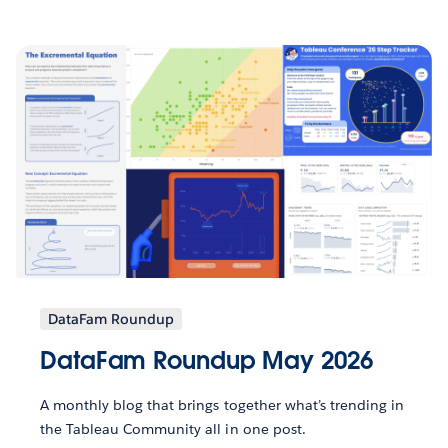
DataFam Roundup
DataFam Roundup May 2026
A monthly blog that brings together what’s trending in
the Tableau Community all in one post.