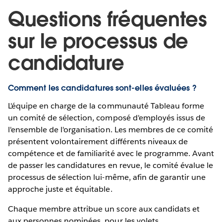
Questions fréquentes
sur le processus de
candidature
Comment les candidatures sont-elles évaluées ?
L'équipe en charge de la communauté Tableau forme
un comité de sélection, composé d'employés issus de
l'ensemble de l'organisation. Les membres de ce comité
présentent volontairement différents niveaux de
compétence et de familiarité avec le programme. Avant
de passer les candidatures en revue, le comité évalue le
processus de sélection lui-même, afin de garantir une
approche juste et équitable.
Chaque membre attribue un score aux candidats et
aux personnes nominées, pour les volets