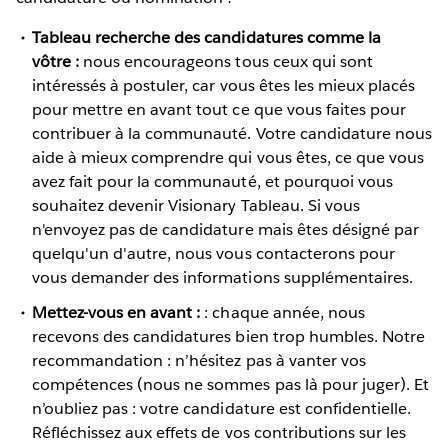
Tableau recherche des candidatures comme la
vôtre :
nous encourageons tous ceux qui sont
intéressés à postuler, car vous êtes les mieux placés
pour mettre en avant tout ce que vous faites pour
contribuer à la communauté. Votre candidature nous
aide à mieux comprendre qui vous êtes, ce que vous
avez fait pour la communauté, et pourquoi vous
souhaitez devenir Visionary Tableau. Si vous
n'envoyez pas de candidature mais êtes désigné par
quelqu'un d'autre, nous vous contacterons pour
vous demander des informations supplémentaires.
Mettez-vous en avant :
: chaque année, nous
recevons des candidatures bien trop humbles. Notre
recommandation : n’hésitez pas à vanter vos
compétences (nous ne sommes pas là pour juger). Et
n’oubliez pas : votre candidature est confidentielle.
Réfléchissez aux effets de vos contributions sur les