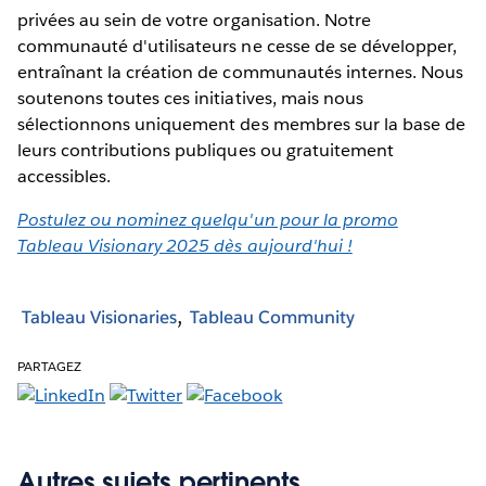
privées au sein de votre organisation. Notre
communauté d'utilisateurs ne cesse de se développer,
entraînant la création de communautés internes. Nous
soutenons toutes ces initiatives, mais nous
sélectionnons uniquement des membres sur la base de
leurs contributions publiques ou gratuitement
accessibles.
Postulez ou nominez quelqu'un pour la promo
Tableau Visionary 2025 dès aujourd'hui !
Tableau Visionaries
Tableau Community
PARTAGEZ
Autres sujets pertinents