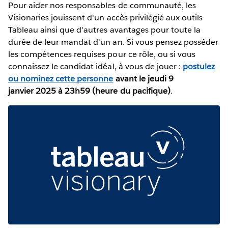
Pour aider nos responsables de communauté, les
Visionaries jouissent d'un accès privilégié aux outils
Tableau ainsi que d'autres avantages pour toute la
durée de leur mandat d'un an. Si vous pensez posséder
les compétences requises pour ce rôle, ou si vous
connaissez le candidat idéal, à vous de jouer :
postulez
ou nominez cette personne
avant le jeudi 9
janvier 2025 à 23h59 (heure du pacifique)
.