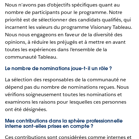
Nous n'avons pas d'objectifs spécifiques quant au
nombre de participants pour le programme. Notre
priorité est de sélectionner des candidats qualifiés, qui
incarnent les valeurs du programme Visionary Tableau.
Nous nous engageons en faveur de la diversité des
opinions, à réduire les préjugés et à mettre en avant
toutes les expériences dans l'ensemble de la
communauté Tableau.
Le nombre de nominations joue-t-il un rôle ?
La sélection des responsables de la communauté ne
dépend pas du nombre de nominations reçues. Nous
vérifions soigneusement toutes les nominations et
examinons les raisons pour lesquelles ces personnes
ont été désignées.
Mes contributions dans la sphère professionnelle
interne sont-elles prises en compte ?
Ces contributions sont considérées comme internes et