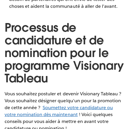
choses et aident la communauté à aller de l'avant.
Processus de
candidature et de
nomination pour le
programme Visionary
Tableau
Vous souhaitez postuler et devenir Visionary Tableau ?
Vous souhaitez désigner quelqu'un pour la promotion
de cette année ?
Soumettez votre candidature ou
votre nomination dès maintenant
! Voici quelques
conseils pour vous aider à mettre en avant votre
candidature ou nomination !