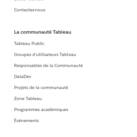
Contactez-nous
La communauté Tableau
Tableau Public
Groupes d'utilisateurs Tableau
Responsables de la Communauté
DataDev
Projets de la communauté
Zone Tableau
Programmes académiques
Événements