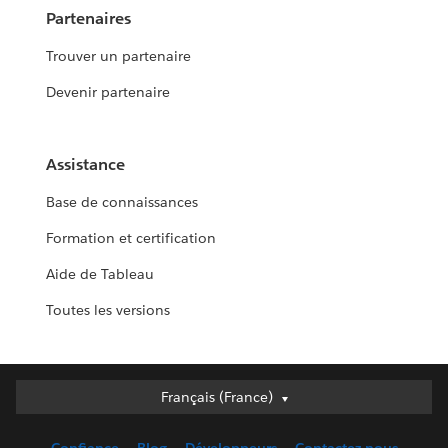
Partenaires
Trouver un partenaire
Devenir partenaire
Assistance
Base de connaissances
Formation et certification
Aide de Tableau
Toutes les versions
Français (France)
Français (France)
Deutsch