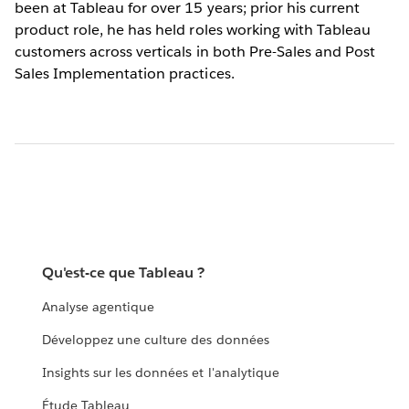
been at Tableau for over 15 years; prior his current
product role, he has held roles working with Tableau
customers across verticals in both Pre-Sales and Post
Sales Implementation practices.
Qu'est-ce que Tableau ?
Analyse agentique
Développez une culture des données
Insights sur les données et l'analytique
Étude Tableau