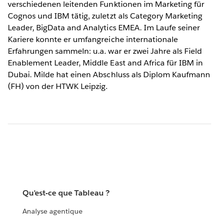
verschiedenen leitenden Funktionen im Marketing für
Cognos und IBM tätig, zuletzt als Category Marketing
Leader, BigData and Analytics EMEA. Im Laufe seiner
Kariere konnte er umfangreiche internationale
Erfahrungen sammeln: u.a. war er zwei Jahre als Field
Enablement Leader, Middle East and Africa für IBM in
Dubai. Milde hat einen Abschluss als Diplom Kaufmann
(FH) von der HTWK Leipzig.
Qu'est-ce que Tableau ?
Analyse agentique