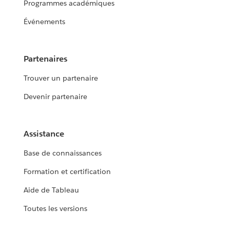
Programmes académiques
Événements
Partenaires
Trouver un partenaire
Devenir partenaire
Assistance
Base de connaissances
Formation et certification
Aide de Tableau
Toutes les versions