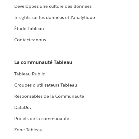
Développez une culture des données
Insights sur les données et l'analytique
Étude Tableau
Contactez-nous
La communauté Tableau
Tableau Public
Groupes d'utilisateurs Tableau
Responsables de la Communauté
DataDev
Projets de la communauté
Zone Tableau