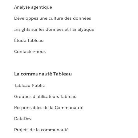
Analyse agentique
Développez une culture des données
Insights sur les données et l'analytique
Étude Tableau
Contactez-nous
La communauté Tableau
Tableau Public
Groupes d'utilisateurs Tableau
Responsables de la Communauté
DataDev
Projets de la communauté