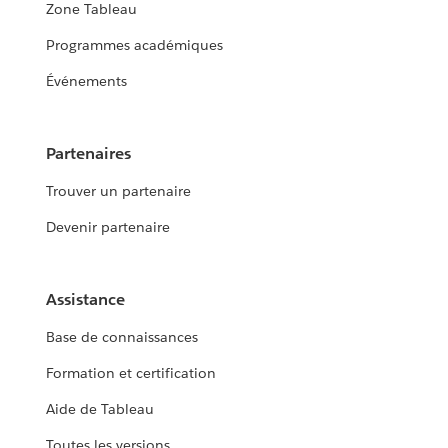
Zone Tableau
Programmes académiques
Événements
Partenaires
Trouver un partenaire
Devenir partenaire
Assistance
Base de connaissances
Formation et certification
Aide de Tableau
Toutes les versions