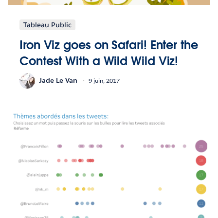
Tableau Public
Iron Viz goes on Safari! Enter the
Contest With a Wild Wild Viz!
Jade Le Van
9 juin, 2017