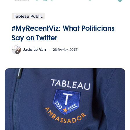
Tableau Public
#MyRecentViz: What Politicians
Say on Twitter
Jade Le Van
23 février, 2017