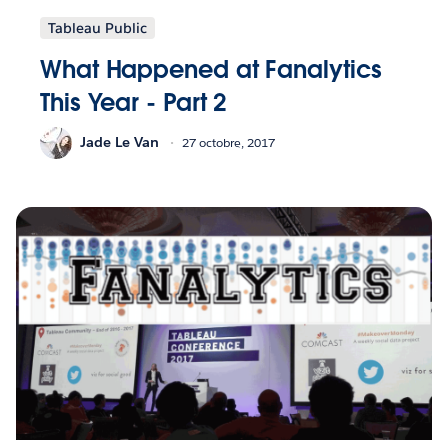
Tableau Public
What Happened at Fanalytics
This Year - Part 2
Jade Le Van
27 octobre, 2017