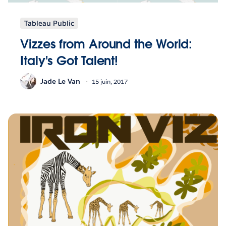
Tableau Public
Vizzes from Around the World:
Italy's Got Talent!
Jade Le Van
15 juin, 2017