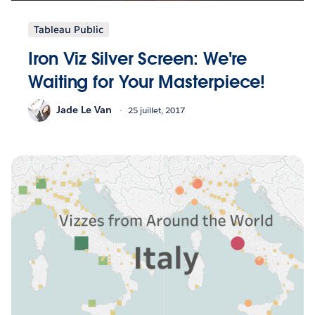
Tableau Public
Iron Viz Silver Screen: We're
Waiting for Your Masterpiece!
Jade Le Van
25 juillet, 2017