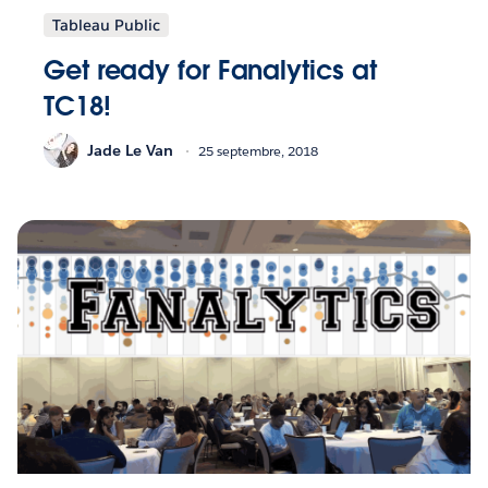
Tableau Public
Get ready for Fanalytics at
TC18!
Jade Le Van
25 septembre, 2018