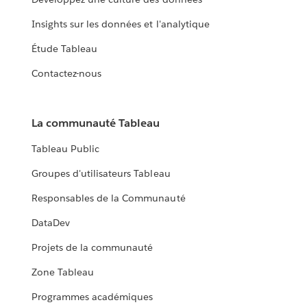
Insights sur les données et l'analytique
Étude Tableau
Contactez-nous
La communauté Tableau
Tableau Public
Groupes d'utilisateurs Tableau
Responsables de la Communauté
DataDev
Projets de la communauté
Zone Tableau
Programmes académiques