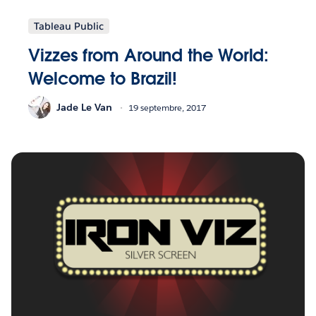
Tableau Public
Vizzes from Around the World:
Welcome to Brazil!
Jade Le Van
19 septembre, 2017