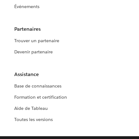
Événements
Partenaires
Trouver un partenaire
Devenir partenaire
Assistance
Base de connaissances
Formation et certification
Aide de Tableau
Toutes les versions