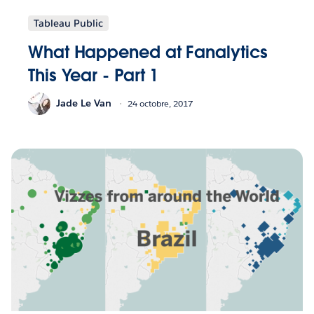
Tableau Public
What Happened at Fanalytics
This Year - Part 1
Jade Le Van
24 octobre, 2017