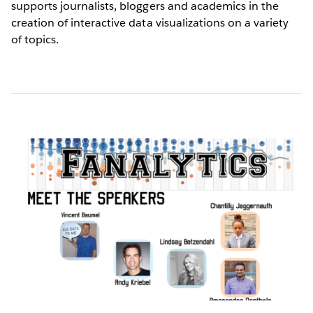
supports journalists, bloggers and academics in the
creation of interactive data visualizations on a variety
of topics.
Pagination