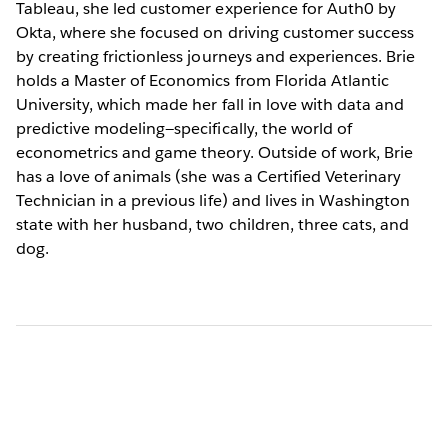
Tableau, she led customer experience for Auth0 by
Okta, where she focused on driving customer success
by creating frictionless journeys and experiences. Brie
holds a Master of Economics from Florida Atlantic
University, which made her fall in love with data and
predictive modeling—specifically, the world of
econometrics and game theory. Outside of work, Brie
has a love of animals (she was a Certified Veterinary
Technician in a previous life) and lives in Washington
state with her husband, two children, three cats, and
dog.