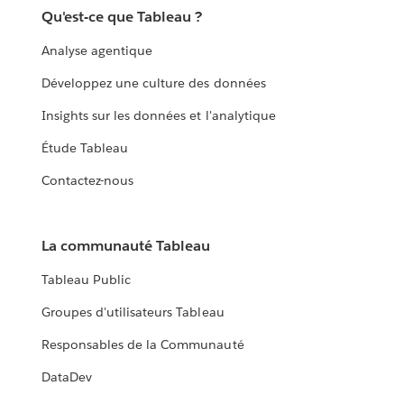
Qu'est-ce que Tableau ?
Analyse agentique
Développez une culture des données
Insights sur les données et l'analytique
Étude Tableau
Contactez-nous
La communauté Tableau
Tableau Public
Groupes d'utilisateurs Tableau
Responsables de la Communauté
DataDev