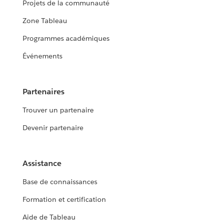
Projets de la communauté
Zone Tableau
Programmes académiques
Événements
Partenaires
Trouver un partenaire
Devenir partenaire
Assistance
Base de connaissances
Formation et certification
Aide de Tableau