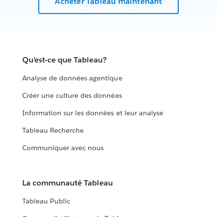
Acheter Tableau maintenant
Qu’est-ce que Tableau?
Analyse de données agentique
Créer une culture des données
Information sur les données et leur analyse
Tableau Recherche
Communiquer avec nous
La communauté Tableau
Tableau Public