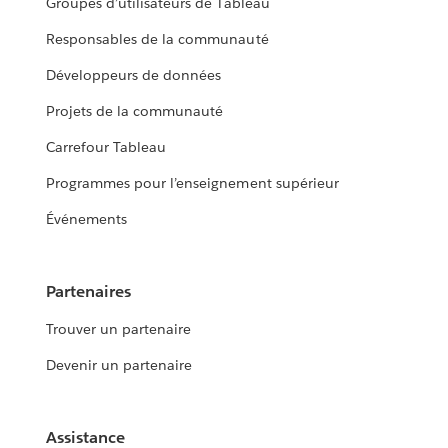
Groupes d’utilisateurs de Tableau
Responsables de la communauté
Développeurs de données
Projets de la communauté
Carrefour Tableau
Programmes pour l’enseignement supérieur
Événements
Partenaires
Trouver un partenaire
Devenir un partenaire
Assistance