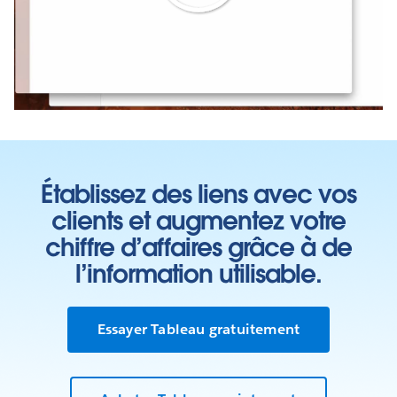
Play
Video
Établissez des liens avec vos
clients et augmentez votre
chiffre d’affaires grâce à de
l’information utilisable.
Essayer Tableau gratuitement