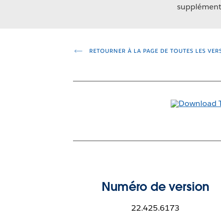
supplémenta
RETOURNER À LA PAGE DE TOUTES LES VER
Numéro de version
22.425.6173