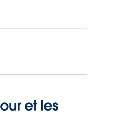
our et les