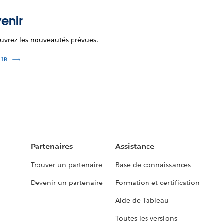
enir
uvrez les nouveautés prévues.
NIR
Partenaires
Assistance
Trouver un partenaire
Base de connaissances
Devenir un partenaire
Formation et certification
Aide de Tableau
Toutes les versions