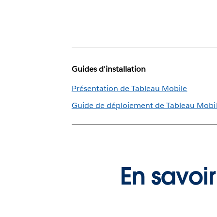
Guides d'installation
Présentation de Tableau Mobile
Guide de déploiement de Tableau Mobi
En savoir