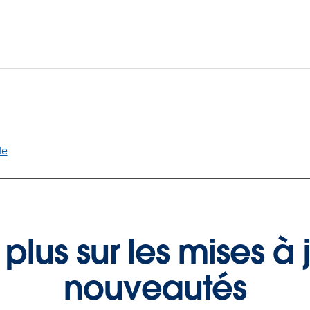
le
 plus sur les mises à j
nouveautés