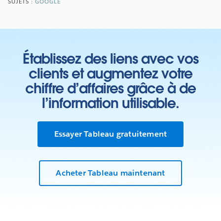
SUJETS :
GOOGLE
Établissez des liens avec vos
clients et augmentez votre
chiffre d’affaires grâce à de
l’information utilisable.
Essayer Tableau gratuitement
Acheter Tableau maintenant