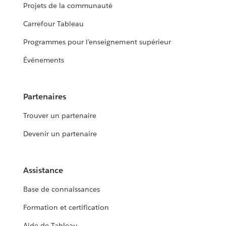
Projets de la communauté
Carrefour Tableau
Programmes pour l’enseignement supérieur
Événements
Partenaires
Trouver un partenaire
Devenir un partenaire
Assistance
Base de connaissances
Formation et certification
Aide de Tableau