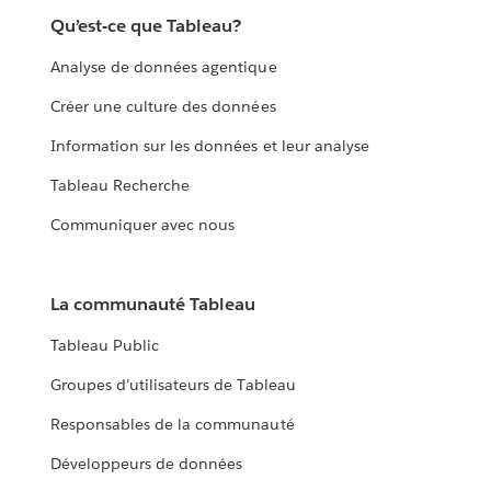
Qu’est-ce que Tableau?
Analyse de données agentique
Créer une culture des données
Information sur les données et leur analyse
Tableau Recherche
Communiquer avec nous
La communauté Tableau
Tableau Public
Groupes d’utilisateurs de Tableau
Responsables de la communauté
Développeurs de données