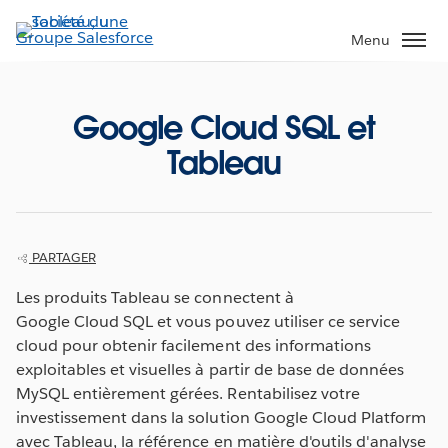
Aller
au
Menu
contenu
principal
Google Cloud SQL et
Tableau
PARTAGER
Les produits Tableau se connectent à
Google Cloud SQL et vous pouvez utiliser ce service
cloud pour obtenir facilement des informations
exploitables et visuelles à partir de base de données
MySQL entièrement gérées. Rentabilisez votre
investissement dans la solution Google Cloud Platform
avec Tableau, la référence en matière d'outils d'analyse