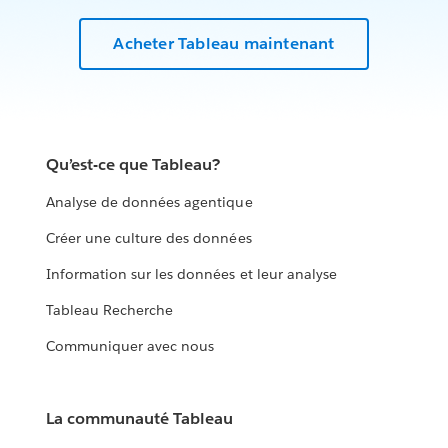
Acheter Tableau maintenant
Qu’est-ce que Tableau?
Analyse de données agentique
Créer une culture des données
Information sur les données et leur analyse
Tableau Recherche
Communiquer avec nous
La communauté Tableau