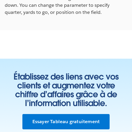
down. You can change the parameter to specify
quarter, yards to go, or position on the field.
Établissez des liens avec vos
clients et augmentez votre
chiffre d’affaires grâce à de
l’information utilisable.
Essayer Tableau gratuitement