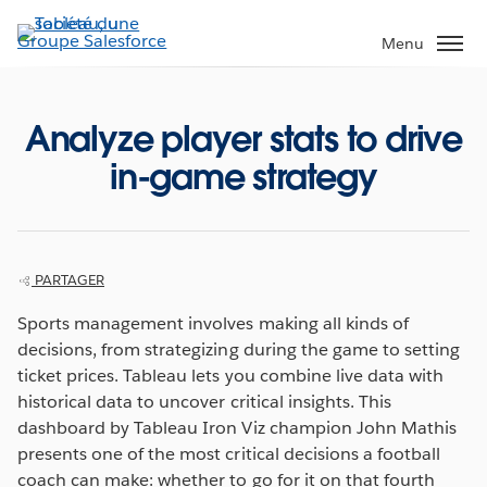
Aller
au
Menu
contenu
principal
Analyze player stats to drive
in-game strategy
PARTAGER
Sports management involves making all kinds of
decisions, from strategizing during the game to setting
ticket prices. Tableau lets you combine live data with
historical data to uncover critical insights. This
dashboard by Tableau Iron Viz champion John Mathis
presents one of the most critical decisions a football
coach can make: whether to go for it on that fourth