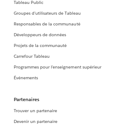
Tableau Public
Groupes d’utilisateurs de Tableau
Responsables de la communauté
Développeurs de données
Projets de la communauté
Carrefour Tableau
Programmes pour l’enseignement supérieur
Événements
Partenaires
Trouver un partenaire
Devenir un partenaire