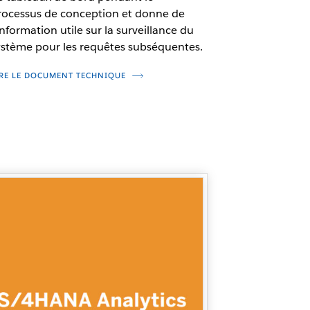
rocessus de conception et donne de
information utile sur la surveillance du
ystème pour les requêtes subséquentes.
IRE LE DOCUMENT TECHNIQUE