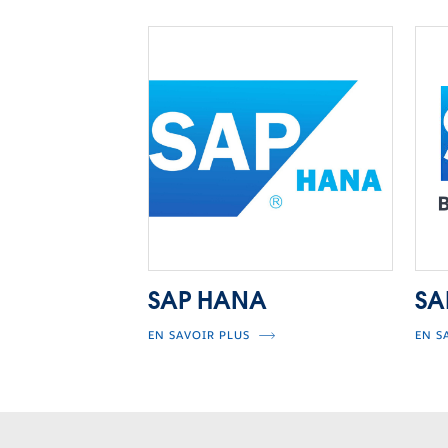
SAP HANA
SA
EN SAVOIR PLUS
EN S