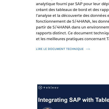
analytique fourni par SAP pour leur d
créant des tableaux de bord et des rapp
l’analyse et la découverte des données e
fonctionnement de S/4HANA, les donnée
partir de S/4HANA dans un environnem
rapports distinct. Ce document techniqu
et les meilleures pratiques concernant
LIRE LE DOCUMENT TECHNIQUE