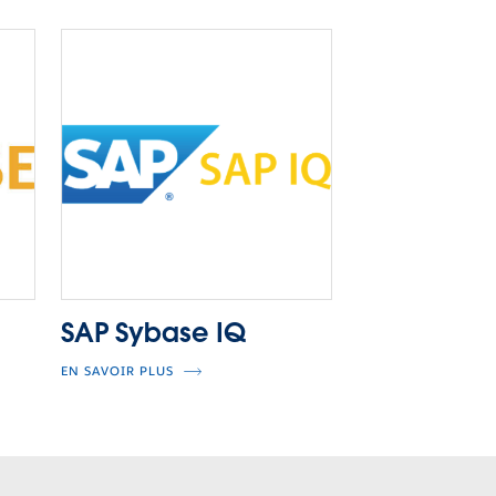
SAP Sybase IQ
EN SAVOIR PLUS