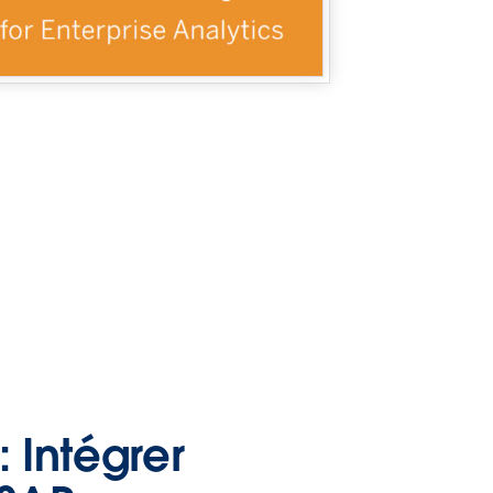
: Intégrer