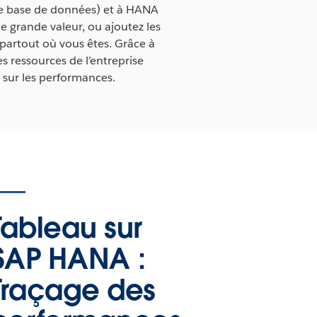
 base de données) et à HANA
 grande valeur, ou ajoutez les
partout où vous êtes. Grâce à
s ressources de l’entreprise
 sur les performances.
Tableau sur
SAP HANA :
Traçage des