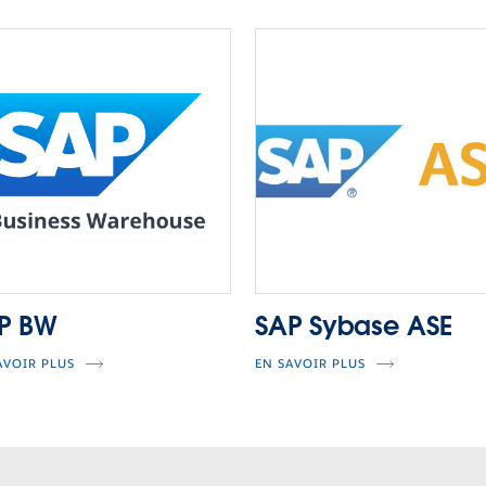
P BW
SAP Sybase ASE
AVOIR PLUS
EN SAVOIR PLUS