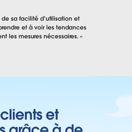
sa facilité d’utilisation et
prendre et à voir les tendances
ment les mesures nécessaires.
clients et
es grâce à de