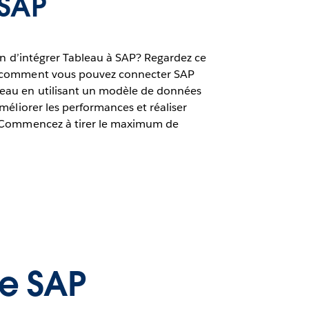
 SAP
on d’intégrer Tableau à SAP? Regardez ce
 comment vous pouvez connecter SAP
au en utilisant un modèle de données
méliorer les performances et réaliser
 Commencez à tirer le maximum de
de SAP