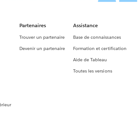
Partenaires
Assistance
Trouver un partenaire
Base de connaissances
Devenir un partenaire
Formation et certification
Aide de Tableau
Toutes les versions
rieur