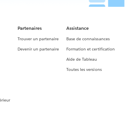
Partenaires
Assistance
Trouver un partenaire
Base de connaissances
Devenir un partenaire
Formation et certification
Aide de Tableau
Toutes les versions
rieur