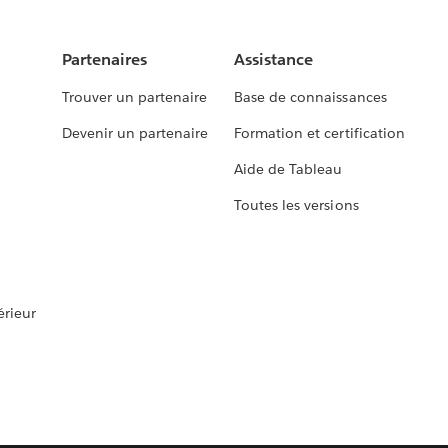
Partenaires
Assistance
Trouver un partenaire
Base de connaissances
Devenir un partenaire
Formation et certification
Aide de Tableau
Toutes les versions
rieur