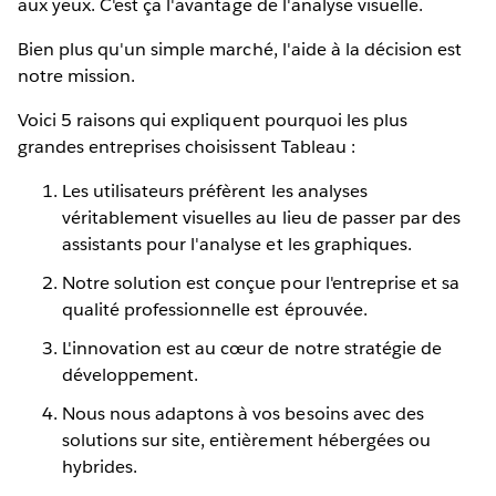
aux yeux. C'est ça l'avantage de l'analyse visuelle.
Bien plus qu'un simple marché, l'aide à la décision est
notre mission.
Voici 5 raisons qui expliquent pourquoi les plus
grandes entreprises choisissent Tableau :
Les utilisateurs préfèrent les analyses
véritablement visuelles au lieu de passer par des
assistants pour l'analyse et les graphiques.
Notre solution est conçue pour l'entreprise et sa
qualité professionnelle est éprouvée.
L'innovation est au cœur de notre stratégie de
développement.
Nous nous adaptons à vos besoins avec des
solutions sur site, entièrement hébergées ou
hybrides.