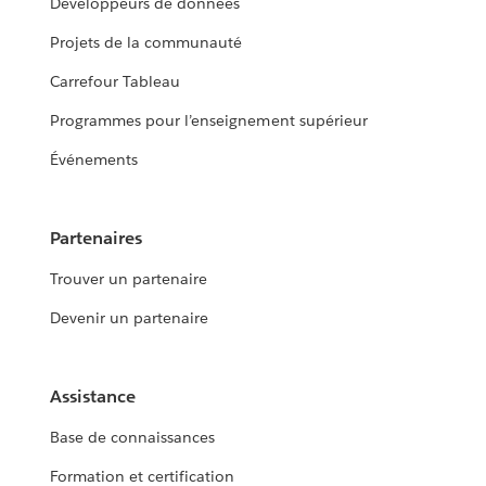
Développeurs de données
Projets de la communauté
Carrefour Tableau
Programmes pour l’enseignement supérieur
Événements
Partenaires
Trouver un partenaire
Devenir un partenaire
Assistance
Base de connaissances
Formation et certification