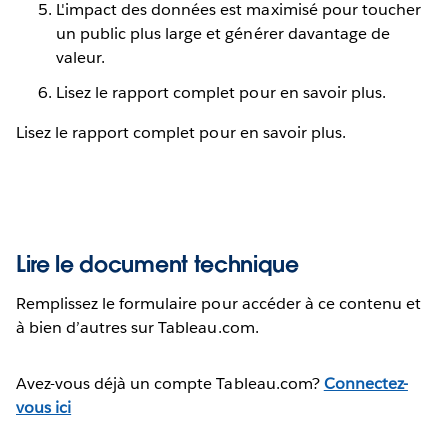
L'impact des données est maximisé pour toucher
un public plus large et générer davantage de
valeur.
Lisez le rapport complet pour en savoir plus.
Lisez le rapport complet pour en savoir plus.
Lire le document technique
Remplissez le formulaire pour accéder à ce contenu et
à bien d’autres sur Tableau.com.
Avez-vous déjà un compte Tableau.com?
Connectez-
vous ici