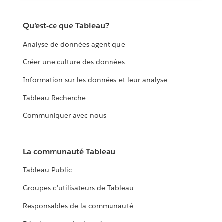
Qu’est-ce que Tableau?
Analyse de données agentique
Créer une culture des données
Information sur les données et leur analyse
Tableau Recherche
Communiquer avec nous
La communauté Tableau
Tableau Public
Groupes d’utilisateurs de Tableau
Responsables de la communauté