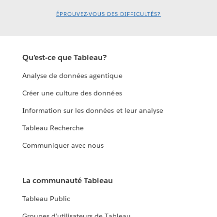
ÉPROUVEZ-VOUS DES DIFFICULTÉS?
Qu’est-ce que Tableau?
Analyse de données agentique
Créer une culture des données
Information sur les données et leur analyse
Tableau Recherche
Communiquer avec nous
La communauté Tableau
Tableau Public
Groupes d’utilisateurs de Tableau