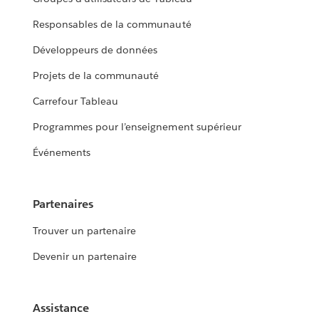
Responsables de la communauté
Développeurs de données
Projets de la communauté
Carrefour Tableau
Programmes pour l’enseignement supérieur
Événements
Partenaires
Trouver un partenaire
Devenir un partenaire
Assistance