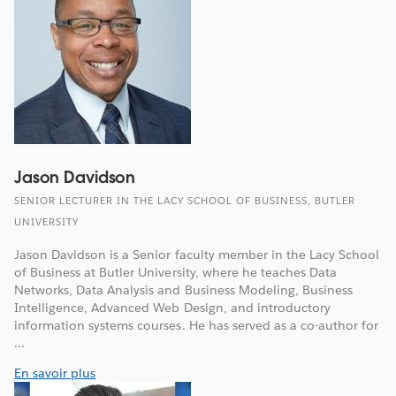
Jason Davidson
SENIOR LECTURER IN THE LACY SCHOOL OF BUSINESS, BUTLER
UNIVERSITY
Jason Davidson is a Senior faculty member in the Lacy School
of Business at Butler University, where he teaches Data
Networks, Data Analysis and Business Modeling, Business
Intelligence, Advanced Web Design, and introductory
information systems courses. He has served as a co-author for
...
En savoir plus