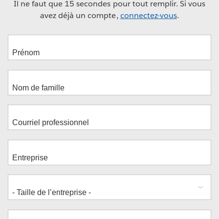
Il ne faut que 15 secondes pour tout remplir. Si vous
avez déjà un compte,
connectez-vous
.