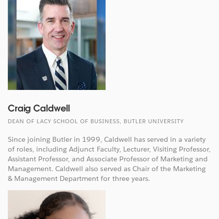
Craig Caldwell
DEAN OF LACY SCHOOL OF BUSINESS, BUTLER UNIVERSITY
Since joining Butler in 1999, Caldwell has served in a variety
of roles, including Adjunct Faculty, Lecturer, Visiting Professor,
Assistant Professor, and Associate Professor of Marketing and
Management. Caldwell also served as Chair of the Marketing
& Management Department for three years.