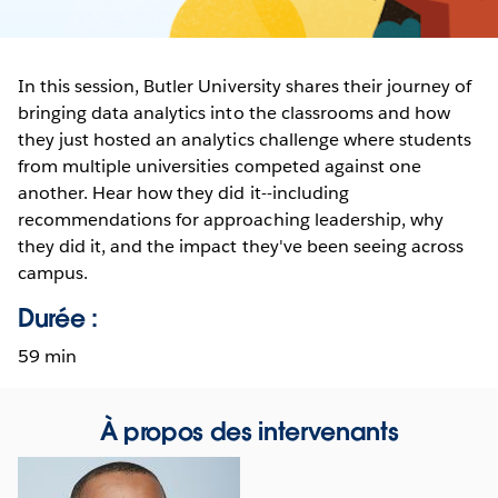
In this session, Butler University shares their journey of
bringing data analytics into the classrooms and how
they just hosted an analytics challenge where students
from multiple universities competed against one
another. Hear how they did it--including
recommendations for approaching leadership, why
they did it, and the impact they've been seeing across
campus.
Durée :
59 min
À propos des intervenants