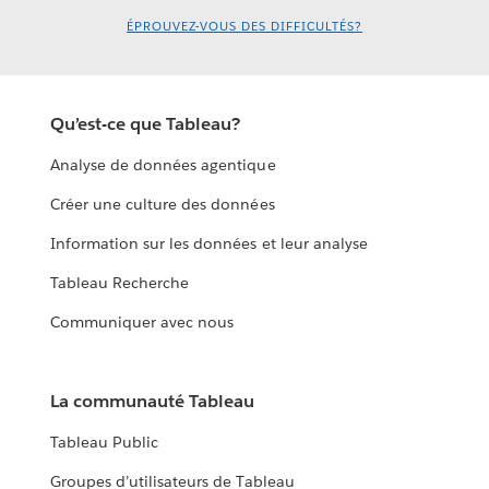
ÉPROUVEZ-VOUS DES DIFFICULTÉS?
Qu’est-ce que Tableau?
Analyse de données agentique
Créer une culture des données
Information sur les données et leur analyse
Tableau Recherche
Communiquer avec nous
La communauté Tableau
Tableau Public
Groupes d’utilisateurs de Tableau