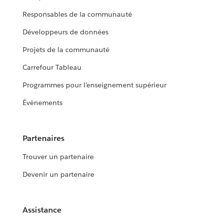
Responsables de la communauté
Développeurs de données
Projets de la communauté
Carrefour Tableau
Programmes pour l’enseignement supérieur
Événements
Partenaires
Trouver un partenaire
Devenir un partenaire
Assistance