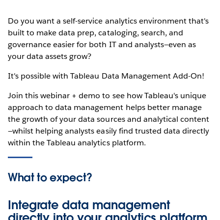
Do you want a self-service analytics environment that's
built to make data prep, cataloging, search, and
governance easier for both IT and analysts—even as
your data assets grow?
It's possible with Tableau Data Management Add-On!
Join this webinar + demo to see how Tableau's unique
approach to data management helps better manage
the growth of your data sources and analytical content
—whilst helping analysts easily find trusted data directly
within the Tableau analytics platform.
What to expect?
Integrate data management
directly into your analytics platform