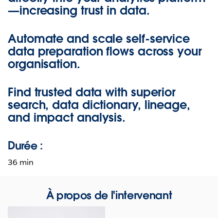
—increasing trust in data.
Automate and scale self-service
data preparation flows across your
organisation.
Find trusted data with superior
search, data dictionary, lineage,
and impact analysis.
Durée :
36 min
À propos de l'intervenant