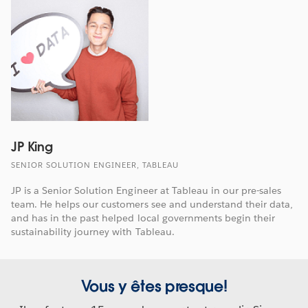
JP King
SENIOR SOLUTION ENGINEER, TABLEAU
JP is a Senior Solution Engineer at Tableau in our pre-sales
team. He helps our customers see and understand their data,
and has in the past helped local governments begin their
sustainability journey with Tableau.
Vous y êtes presque!