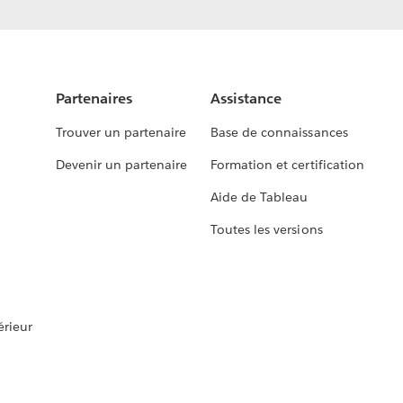
Partenaires
Assistance
Trouver un partenaire
Base de connaissances
Devenir un partenaire
Formation et certification
Aide de Tableau
Toutes les versions
rieur