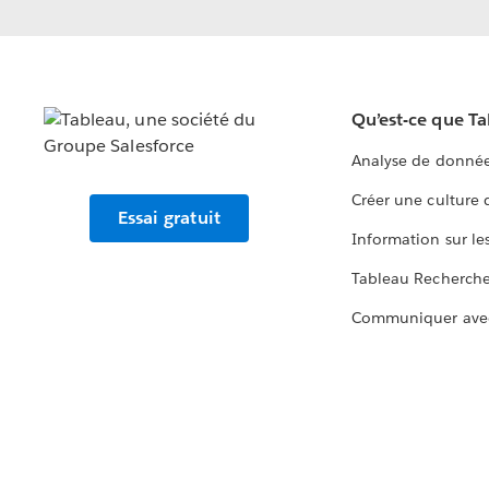
Qu’est-ce que T
Analyse de donnée
Créer une culture
Essai gratuit
Information sur le
Tableau Recherch
Communiquer ave