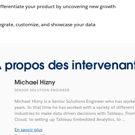
fferentiate your product by uncovering new growth
tegrate, customize, and showcase your data
 propos des intervenan
Michael Hizny
SENIOR SOLUTION ENGINEER
Michael Hizny is a Senior Solutions Engineer who has worke
years. In that time he has worked with a variety of differen
industries to make data driven decisions with Tableau. Fr
Cloud, to setting up Tableau Embedded Analytics, to ...
En savoir plus