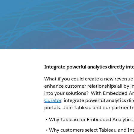
Integrate powerful analytics directly in
What if you could create a new revenue 
enhance customer relationships all by int
into your solutions? With Embedded An
Curator
, integrate powerful analytics di
portals. Join Tableau and our partner Int
Why Tableau for Embedded Analytics
Why customers select Tableau and Int