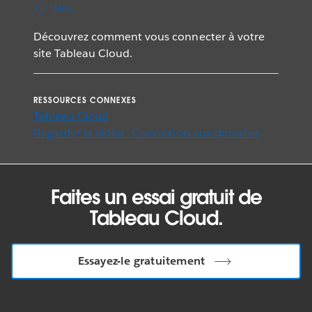
MP4
Découvrez comment vous connecter à votre
site Tableau Cloud.
RESSOURCES CONNEXES
Tableau Cloud
Regarder la vidéo : Connexion aux données
Faites un essai gratuit de
Tableau Cloud.
Essayez-le gratuitement