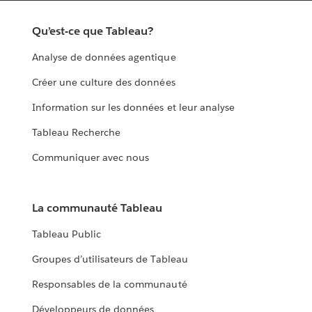
Qu’est-ce que Tableau?
Analyse de données agentique
Créer une culture des données
Information sur les données et leur analyse
Tableau Recherche
Communiquer avec nous
La communauté Tableau
Tableau Public
Groupes d’utilisateurs de Tableau
Responsables de la communauté
Développeurs de données