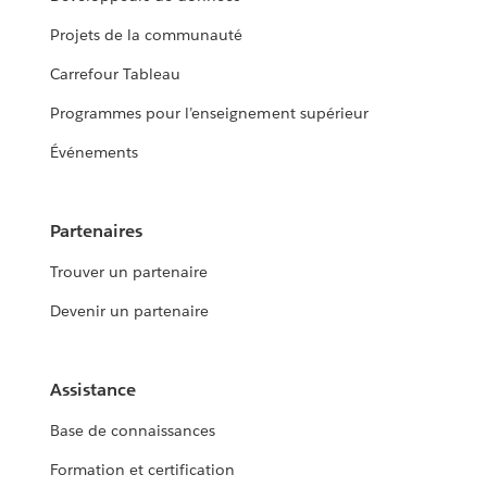
Projets de la communauté
Carrefour Tableau
Programmes pour l’enseignement supérieur
Événements
Partenaires
Trouver un partenaire
Devenir un partenaire
Assistance
Base de connaissances
Formation et certification